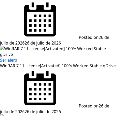
Posted on
26 de
julio de 2026
26 de julio de 2026
Serialers
WinRAR 7.11 License[Activated] 100% Worked Stable gDrive
Posted on
26 de
julio de 2026
26 de julio de 2026