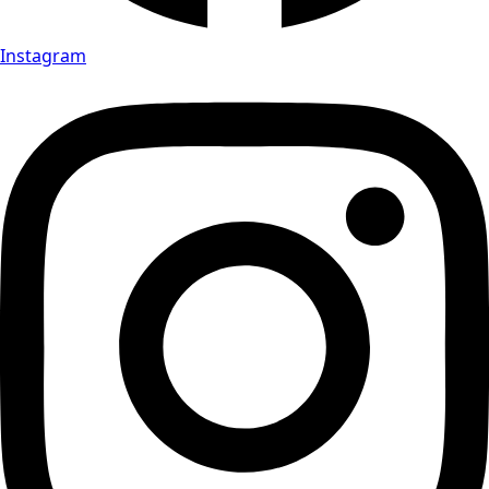
Instagram