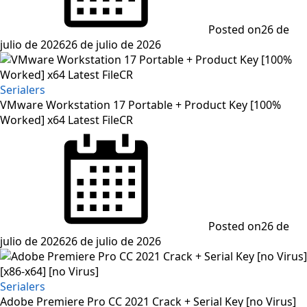
Posted on
26 de
julio de 2026
26 de julio de 2026
Serialers
VMware Workstation 17 Portable + Product Key [100%
Worked] x64 Latest FileCR
Posted on
26 de
julio de 2026
26 de julio de 2026
Serialers
Adobe Premiere Pro CC 2021 Crack + Serial Key [no Virus]