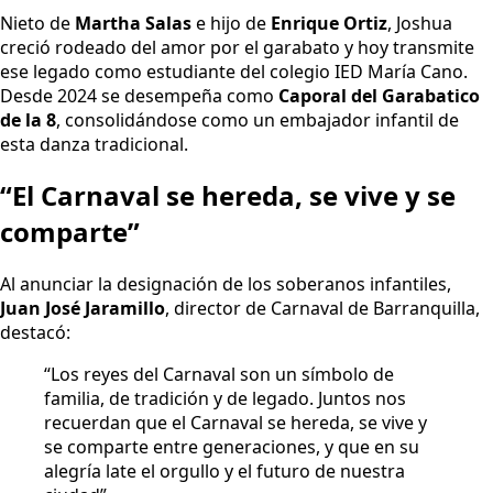
Nieto de
Martha Salas
e hijo de
Enrique Ortiz
, Joshua
creció rodeado del amor por el garabato y hoy transmite
ese legado como estudiante del colegio IED María Cano.
Desde 2024 se desempeña como
Caporal del Garabatico
de la 8
, consolidándose como un embajador infantil de
esta danza tradicional.
“El Carnaval se hereda, se vive y se
comparte”
Al anunciar la designación de los soberanos infantiles,
Juan José Jaramillo
, director de Carnaval de Barranquilla,
destacó:
“Los reyes del Carnaval son un símbolo de
familia, de tradición y de legado. Juntos nos
recuerdan que el Carnaval se hereda, se vive y
se comparte entre generaciones, y que en su
alegría late el orgullo y el futuro de nuestra