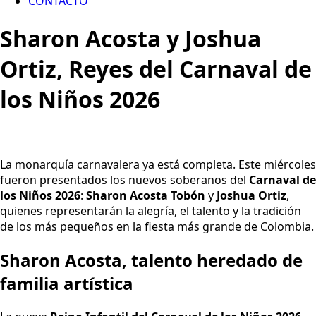
CONTACTO
Sharon Acosta y Joshua
Ortiz, Reyes del Carnaval de
los Niños 2026
La monarquía carnavalera ya está completa. Este miércoles
fueron presentados los nuevos soberanos del
Carnaval de
los Niños 2026
:
Sharon Acosta Tobón
y
Joshua Ortiz
,
quienes representarán la alegría, el talento y la tradición
de los más pequeños en la fiesta más grande de Colombia.
Sharon Acosta, talento heredado de
familia artística