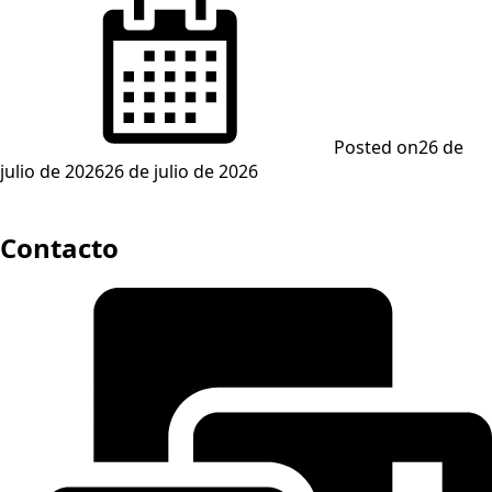
Posted on
26 de
julio de 2026
26 de julio de 2026
Contacto