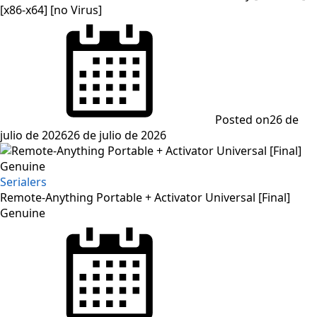
[x86-x64] [no Virus]
Posted on
26 de
julio de 2026
26 de julio de 2026
Serialers
Remote-Anything Portable + Activator Universal [Final]
Genuine