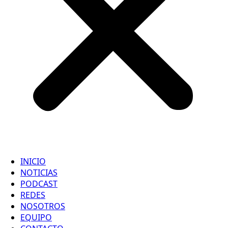
INICIO
NOTICIAS
PODCAST
REDES
NOSOTROS
EQUIPO