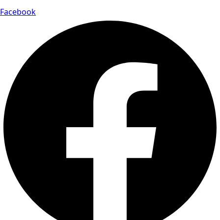
Facebook