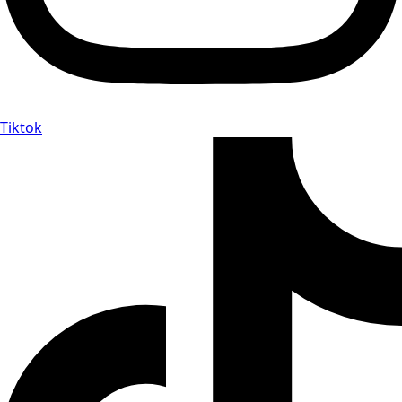
Tiktok