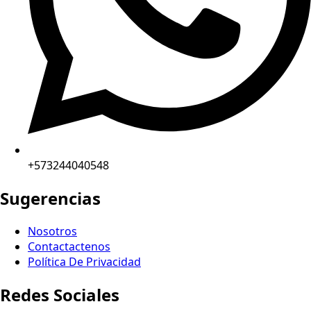
+573244040548
Sugerencias
Nosotros
Contactactenos
Política De Privacidad
Redes Sociales