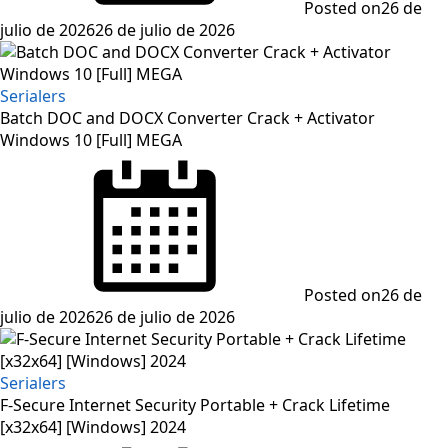
Posted on
26 de
julio de 2026
26 de julio de 2026
Serialers
Batch DOC and DOCX Converter Crack + Activator
Windows 10 [Full] MEGA
Posted on
26 de
julio de 2026
26 de julio de 2026
Serialers
F-Secure Internet Security Portable + Crack Lifetime
[x32x64] [Windows] 2024