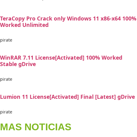
TeraCopy Pro Crack only Windows 11 x86-x64 100%
Worked Unlimited
pirate
WinRAR 7.11 License[Activated] 100% Worked
Stable gDrive
pirate
Lumion 11 License[Activated] Final [Latest] gDrive
pirate
MAS NOTICIAS