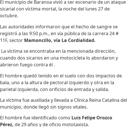
El municipio de Baranoa vivió a ser escenario de un ataque
sicarial con víctima mortal, la noche del lunes 27 de
octubre.
Las autoridades informaron que el hecho de sangre se
registró a las 9:50 p.m., en vía pública de la carrera 24 #
11F, sector
Mamoncillo, vía La Cordialidad.
La víctima se encontraba en la mencionada dirección,
cuando dos sicarios en una motocicleta lo abordaron y
abrieron fuego contra él .
El hombre quedó tenido en el suelo con dos impactos de
bala, uno a la altura de pectoral izquierdo y otra en la
parietal izquierda, con orificios de entrada y salida.
La víctima fue auxiliada y llevada a Clínica Reina Catalina del
municipio, donde llegó sin signos vitales.
El hombre fue identificado como
Luis Felipe Orozco
Pérez,
de 29 años y de oficio mototaxista.