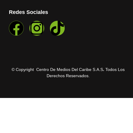
Redes Sociales
© Copyright Centro De Medios Del Caribe S.A.S
.
Todos Los
Derechos Reservados.