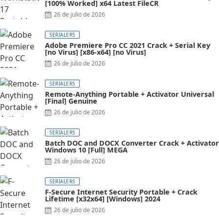
[100% Worked] x64 Latest FileCR
26 de julio de 2026
SERIALERS
Adobe Premiere Pro CC 2021 Crack + Serial Key
[no Virus] [x86-x64] [no Virus]
26 de julio de 2026
SERIALERS
Remote-Anything Portable + Activator Universal
[Final] Genuine
26 de julio de 2026
SERIALERS
Batch DOC and DOCX Converter Crack + Activator
Windows 10 [Full] MEGA
26 de julio de 2026
SERIALERS
F-Secure Internet Security Portable + Crack
Lifetime [x32x64] [Windows] 2024
26 de julio de 2026