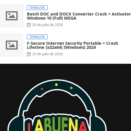
SERIALERS
Batch DOC and DOCX Converter Crack + Activator
Windows 10 [Full] MEGA
26 de julio de 2026
SERIALERS
F-Secure Internet Security Portable + Crack
Lifetime [x32x64] [Windows] 2024
26 de julio de 2026