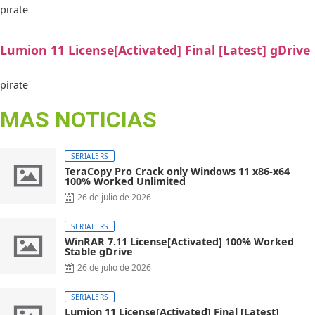
pirate
Lumion 11 License[Activated] Final [Latest] gDrive
pirate
MAS NOTICIAS
SERIALERS
TeraCopy Pro Crack only Windows 11 x86-x64
100% Worked Unlimited
26 de julio de 2026
SERIALERS
WinRAR 7.11 License[Activated] 100% Worked
Stable gDrive
26 de julio de 2026
SERIALERS
Lumion 11 License[Activated] Final [Latest]