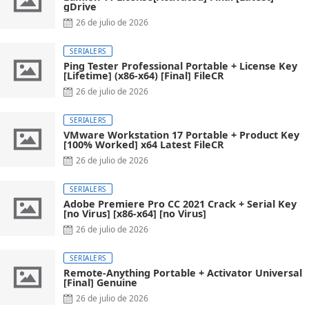
gDrive
26 de julio de 2026
SERIALERS
Ping Tester Professional Portable + License Key
[Lifetime] (x86-x64) [Final] FileCR
26 de julio de 2026
SERIALERS
VMware Workstation 17 Portable + Product Key
[100% Worked] x64 Latest FileCR
26 de julio de 2026
SERIALERS
Adobe Premiere Pro CC 2021 Crack + Serial Key
[no Virus] [x86-x64] [no Virus]
26 de julio de 2026
SERIALERS
Remote-Anything Portable + Activator Universal
[Final] Genuine
26 de julio de 2026