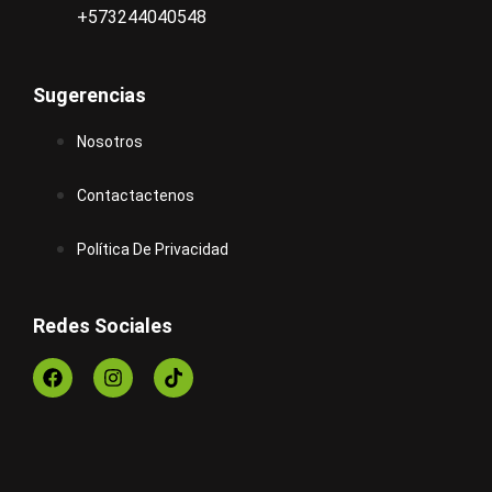
+573244040548
Sugerencias
Nosotros
Contactactenos
Política De Privacidad
Redes Sociales