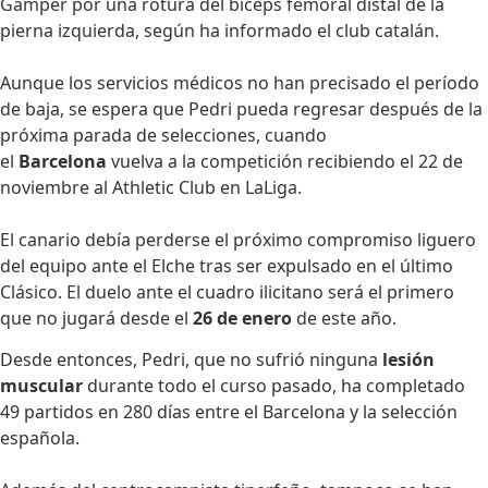
Gamper por una rotura del bíceps femoral distal de la
pierna izquierda, según ha informado el club catalán.
Aunque los servicios médicos no han precisado el período
de baja, se espera que Pedri pueda regresar después de la
próxima parada de selecciones, cuando
el
Barcelona
vuelva a la competición recibiendo el 22 de
noviembre al Athletic Club en LaLiga.
El canario debía perderse el próximo compromiso liguero
del equipo ante el Elche tras ser expulsado en el último
Clásico. El duelo ante el cuadro ilicitano será el primero
que no jugará desde el
26 de enero
de este año.
Desde entonces, Pedri, que no sufrió ninguna
lesión
muscular
durante todo el curso pasado, ha completado
49 partidos en 280 días entre el Barcelona y la selección
española.