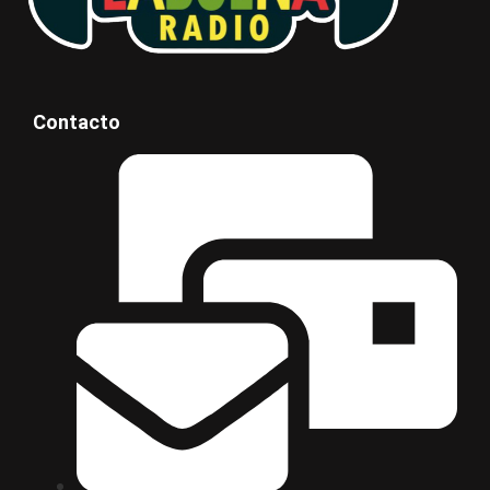
Contacto