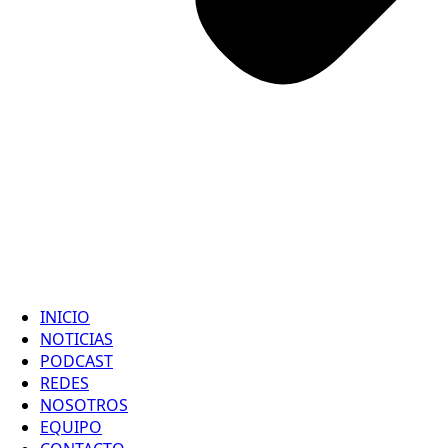
INICIO
NOTICIAS
PODCAST
REDES
NOSOTROS
EQUIPO