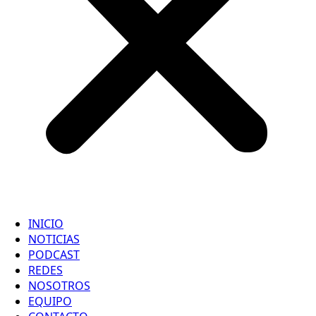
INICIO
NOTICIAS
PODCAST
REDES
NOSOTROS
EQUIPO