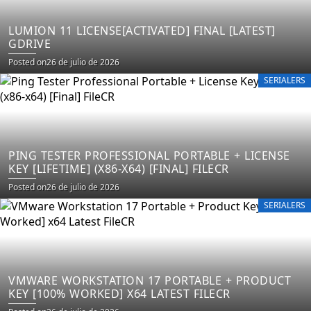
LUMION 11 LICENSE[ACTIVATED] FINAL [LATEST]
GDRIVE
Posted on
26 de julio de 2026
SERIALERS
PING TESTER PROFESSIONAL PORTABLE + LICENSE
KEY [LIFETIME] (X86-X64) [FINAL] FILECR
Posted on
26 de julio de 2026
SERIALERS
VMWARE WORKSTATION 17 PORTABLE + PRODUCT
KEY [100% WORKED] X64 LATEST FILECR