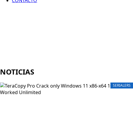
CONTACTO
NOTICIAS
SERIALERS