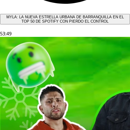
MYLA: LA NUEVA ESTRELLA URBANA DE BARRANQUILLA EN EL
TOP 50 DE SPOTIFY CON PIERDO EL CONTROL
53:49