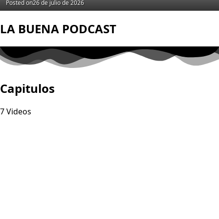
Posted on
26 de julio de 2026
LA BUENA PODCAST
Capitulos
7 Videos