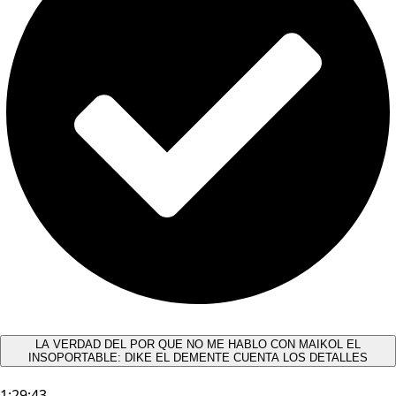
LA VERDAD DEL POR QUE NO ME HABLO CON MAIKOL EL
INSOPORTABLE: DIKE EL DEMENTE CUENTA LOS DETALLES
1:29:43