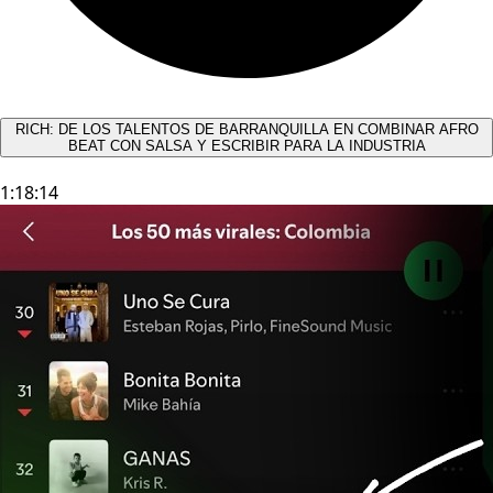
RICH: DE LOS TALENTOS DE BARRANQUILLA EN COMBINAR AFRO
BEAT CON SALSA Y ESCRIBIR PARA LA INDUSTRIA
1:18:14