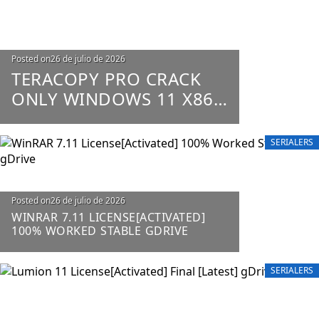
Posted on
26 de julio de 2026
TERACOPY PRO CRACK
ONLY WINDOWS 11 X86-
X64 100% WORKED
UNLIMITED
SERIALERS
Posted on
26 de julio de 2026
WINRAR 7.11 LICENSE[ACTIVATED]
100% WORKED STABLE GDRIVE
SERIALERS