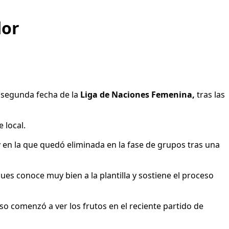
dor
 segunda fecha de la
Liga de Naciones Femenina,
tras las
 local.
 y en la que quedó eliminada en la fase de grupos tras una
ues conoce muy bien a la plantilla y sostiene el proceso
so comenzó a ver los frutos en el reciente partido de