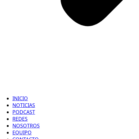
INICIO
NOTICIAS
PODCAST
REDES
NOSOTROS
EQUIPO