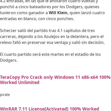
4.2 entradas, en las que le anotaron cuatro vueltas y
ponchó a cinco bateadores por los Dodgers, quienes
tuvieron como ganador a
Will Klein,
quien lanzó cuatro
entradas en blanco, con cinco ponches.
Scherzer salió del partido tras 4.1 capítulos de tres
carreras, dejando a los Azulejos en la delantera, pero el
relevo falló en preservar esa ventaja y salió sin decisión.
El cuarto partido será este martes en el estadio de los
Dodgers.
TeraCopy Pro Crack only Windows 11 x86-x64 100%
Worked Unlimited
pirate
WinRAR 7.11 License[Activated] 100% Worked