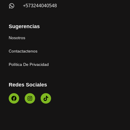
+573244040548
Sugerencias
Nosotros
Contactactenos
Política De Privacidad
Redes Sociales