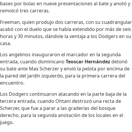
bases por bolas en nueve presentaciones al bate y anotó y
remolcó tres carreras.
Freeman, quien produjo dos carreras, con su cuadrangular
acabó con el duelo que se había extendido por más de seis
horas y 30 minutos, dándole la ventaja a los Dodgers en su
casa.
Los angelinos inauguraron el marcador en la segunda
entrada, cuando dominicano
Teoscar Hernández
detonó
su bate ante Max Scherzer y envió la pelota por encima de
la pared del jardín izquierdo, para la primera carrera del
encuentro.
Los Dodgers continuaron atacando en la parte baja de la
tercera entrada, cuando Ohtani destrozó una recta de
Scherzer, que fue a parar a las graderías del bosque
derecho, para la segunda anotación de los locales en el
juego.