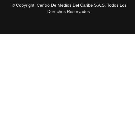
© Copyright Centro De Medios Del Caribe S.A.S
.
Todos Los
Derechos Reservados.