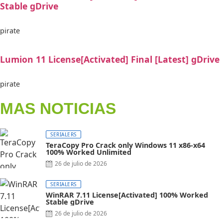
Stable gDrive
pirate
Lumion 11 License[Activated] Final [Latest] gDrive
pirate
MAS NOTICIAS
SERIALERS
TeraCopy Pro Crack only Windows 11 x86-x64
100% Worked Unlimited
26 de julio de 2026
SERIALERS
WinRAR 7.11 License[Activated] 100% Worked
Stable gDrive
26 de julio de 2026