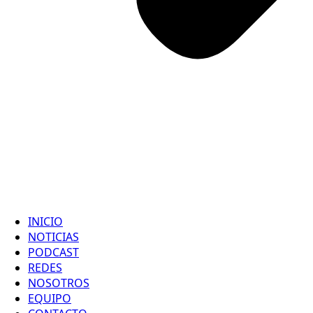
INICIO
NOTICIAS
PODCAST
REDES
NOSOTROS
EQUIPO