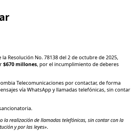
ar
de la Resolución No. 78138 del 2 de octubre de 2025,
r
$670 millones
, por el incumplimiento de deberes
Colombia Telecomunicaciones por contactar, de forma
ensajes vía WhatsApp y llamadas telefónicas, sin contar
 sancionatoria.
 la realización de llamadas telefónicas, sin contar con la
ución y por las leyes»
.