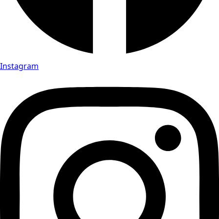
Instagram