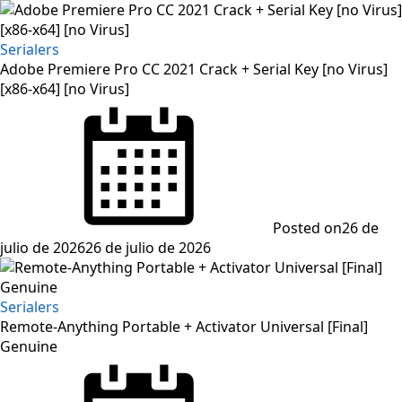
Serialers
Adobe Premiere Pro CC 2021 Crack + Serial Key [no Virus]
[x86-x64] [no Virus]
Posted on
26 de
julio de 2026
26 de julio de 2026
Serialers
Remote-Anything Portable + Activator Universal [Final]
Genuine