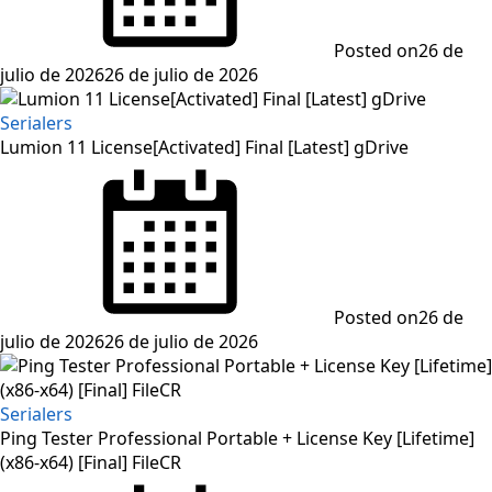
Posted on
26 de
julio de 2026
26 de julio de 2026
Serialers
Lumion 11 License[Activated] Final [Latest] gDrive
Posted on
26 de
julio de 2026
26 de julio de 2026
Serialers
Ping Tester Professional Portable + License Key [Lifetime]
(x86-x64) [Final] FileCR