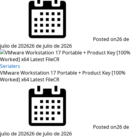
Posted on
26 de
julio de 2026
26 de julio de 2026
Serialers
VMware Workstation 17 Portable + Product Key [100%
Worked] x64 Latest FileCR
Posted on
26 de
julio de 2026
26 de julio de 2026