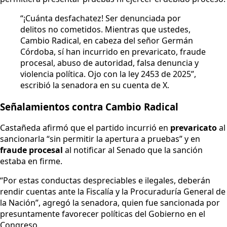
“¡Cuánta desfachatez! Ser denunciada por
delitos no cometidos. Mientras que ustedes,
Cambio Radical, en cabeza del señor Germán
Córdoba, sí han incurrido en prevaricato, fraude
procesal, abuso de autoridad, falsa denuncia y
violencia política. Ojo con la ley 2453 de 2025”,
escribió la senadora en su cuenta de X.
Señalamientos contra Cambio Radical
Castañeda afirmó que el partido incurrió en
prevaricato
al
sancionarla “sin permitir la apertura a pruebas” y en
fraude procesal
al notificar al Senado que la sanción
estaba en firme.
“Por estas conductas despreciables e ilegales, deberán
rendir cuentas ante la Fiscalía y la Procuraduría General de
la Nación”, agregó la senadora, quien fue sancionada por
presuntamente favorecer políticas del Gobierno en el
Congreso.