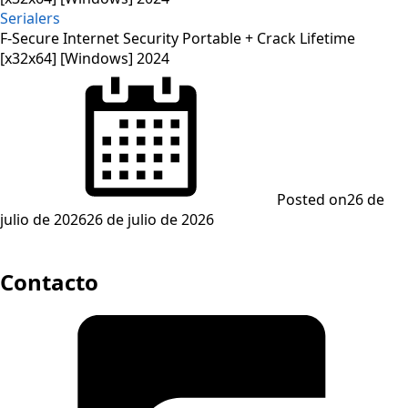
Serialers
F-Secure Internet Security Portable + Crack Lifetime
[x32x64] [Windows] 2024
Posted on
26 de
julio de 2026
26 de julio de 2026
Contacto