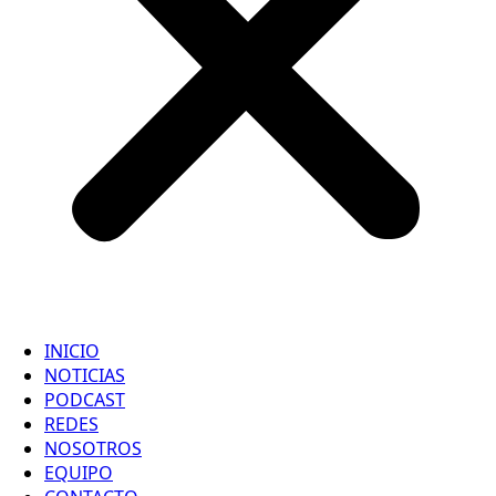
INICIO
NOTICIAS
PODCAST
REDES
NOSOTROS
EQUIPO