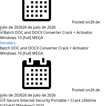
Posted on
26 de
julio de 2026
26 de julio de 2026
Serialers
Batch DOC and DOCX Converter Crack + Activator
Windows 10 [Full] MEGA
Posted on
26 de
julio de 2026
26 de julio de 2026