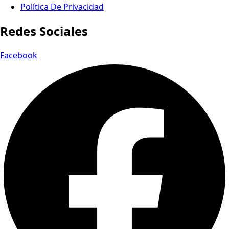
Política De Privacidad
Redes Sociales
Facebook