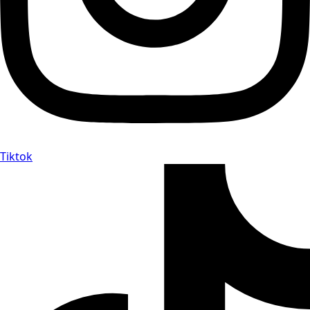
Tiktok