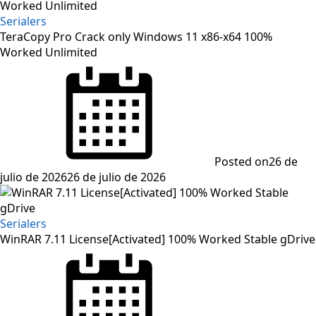
Serialers
TeraCopy Pro Crack only Windows 11 x86-x64 100%
Worked Unlimited
Posted on
26 de
julio de 2026
26 de julio de 2026
Serialers
WinRAR 7.11 License[Activated] 100% Worked Stable gDrive