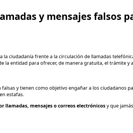
lamadas y mensajes falsos pa
a a la ciudadanía frente a la circulación de llamadas telef
la entidad para ofrecer, de manera gratuita, el trámite y a
 falsas y tienen como objetivo engañar a los ciudadanos pa
en estafas.
por llamadas, mensajes o correos electrónicos
y que jamás