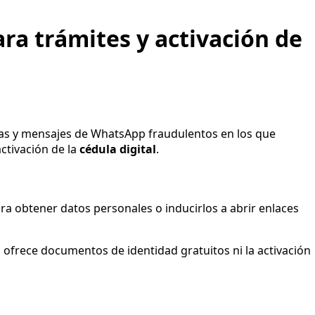
ra trámites y activación de
ónicas y mensajes de WhatsApp fraudulentos en los que
ctivación de la
cédula digital
.
ra obtener datos personales o inducirlos a abrir enlaces
 ofrece documentos de identidad gratuitos ni la activación