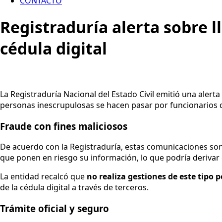
CONTACTO
Registraduría alerta sobre l
cédula digital
La Registraduría Nacional del Estado Civil emitió una alert
personas inescrupulosas se hacen pasar por funcionarios de 
Fraude con fines maliciosos
De acuerdo con la Registraduría, estas comunicaciones son
que ponen en riesgo su información, lo que podría derivar 
La entidad recalcó que
no realiza gestiones de este tipo 
de la cédula digital a través de terceros.
Trámite oficial y seguro