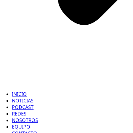
INICIO
NOTICIAS
PODCAST
REDES
NOSOTROS
EQUIPO