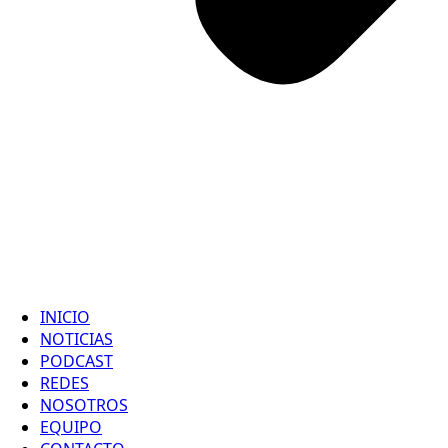
INICIO
NOTICIAS
PODCAST
REDES
NOSOTROS
EQUIPO