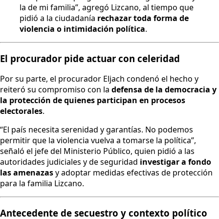
la de mi familia”, agregó Lizcano, al tiempo que
pidió a la ciudadanía
rechazar toda forma de
violencia o intimidación política
.
El procurador pide actuar con celeridad
Por su parte, el procurador Eljach condenó el hecho y
reiteró su compromiso con la
defensa de la democracia y
la protección de quienes participan en procesos
electorales
.
“El país necesita serenidad y garantías. No podemos
permitir que la violencia vuelva a tomarse la política”,
señaló el jefe del Ministerio Público, quien pidió a las
autoridades judiciales y de seguridad
investigar a fondo
las amenazas
y adoptar medidas efectivas de protección
para la familia Lizcano.
Antecedente de secuestro y contexto político