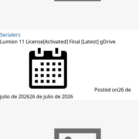
Serialers
Lumion 11 License[Activated] Final [Latest] gDrive
Posted on
26 de
julio de 2026
26 de julio de 2026