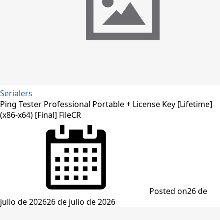
Serialers
Ping Tester Professional Portable + License Key [Lifetime]
(x86-x64) [Final] FileCR
Posted on
26 de
julio de 2026
26 de julio de 2026