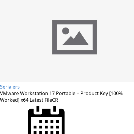
Serialers
VMware Workstation 17 Portable + Product Key [100%
Worked] x64 Latest FileCR