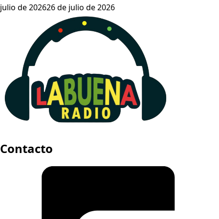
julio de 2026
26 de julio de 2026
Contacto