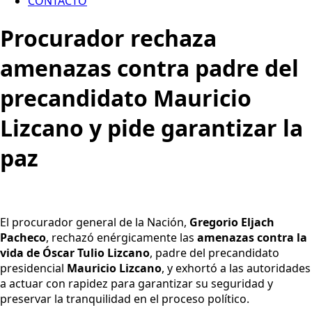
CONTACTO
Procurador rechaza
amenazas contra padre del
precandidato Mauricio
Lizcano y pide garantizar la
paz
El procurador general de la Nación,
Gregorio Eljach
Pacheco
, rechazó enérgicamente las
amenazas contra la
vida de Óscar Tulio Lizcano
, padre del precandidato
presidencial
Mauricio Lizcano
, y exhortó a las autoridades
a actuar con rapidez para garantizar su seguridad y
preservar la tranquilidad en el proceso político.