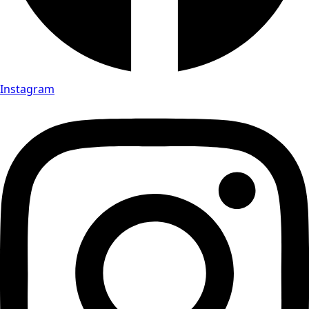
Instagram