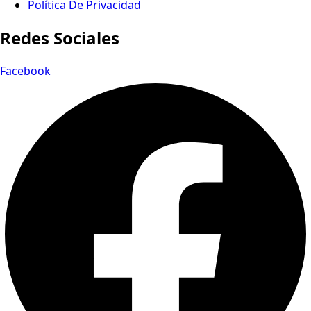
Política De Privacidad
Redes Sociales
Facebook