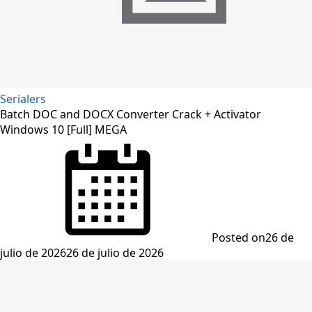
Serialers
Batch DOC and DOCX Converter Crack + Activator
Windows 10 [Full] MEGA
Posted on
26 de
julio de 2026
26 de julio de 2026