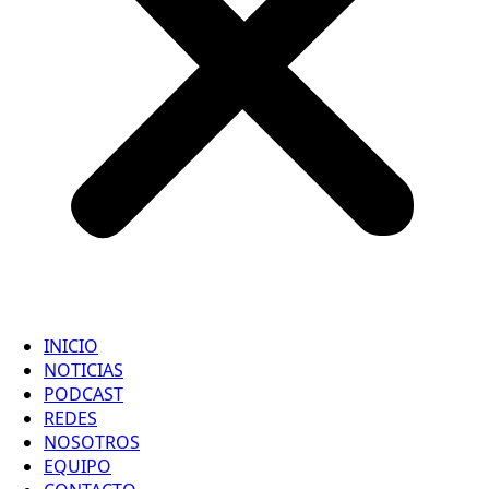
INICIO
NOTICIAS
PODCAST
REDES
NOSOTROS
EQUIPO