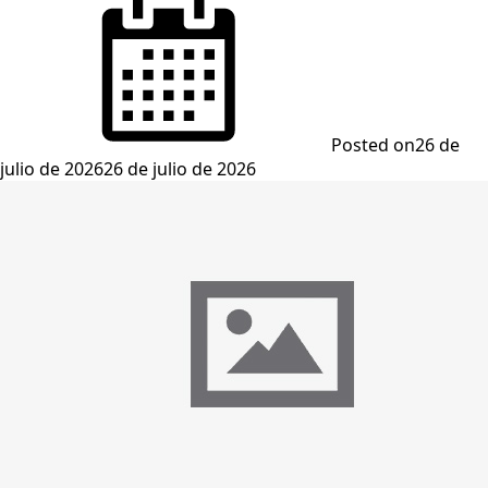
Posted on
26 de
julio de 2026
26 de julio de 2026