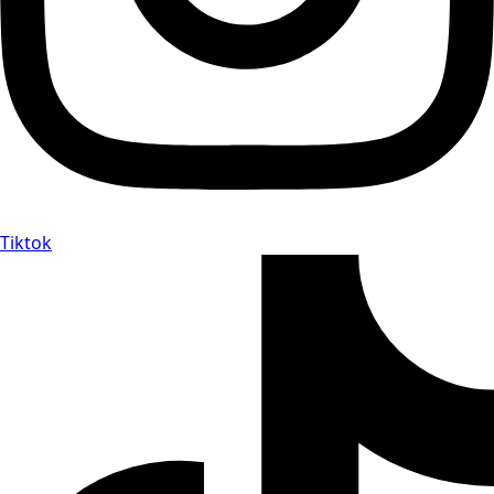
Tiktok