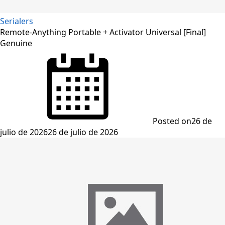
Serialers
Remote-Anything Portable + Activator Universal [Final]
Genuine
Posted on
26 de
julio de 2026
26 de julio de 2026