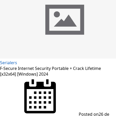
Serialers
F-Secure Internet Security Portable + Crack Lifetime
[x32x64] [Windows] 2024
Posted on
26 de