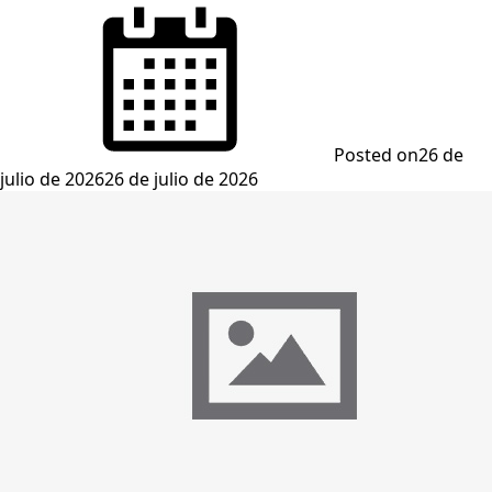
Posted on
26 de
julio de 2026
26 de julio de 2026