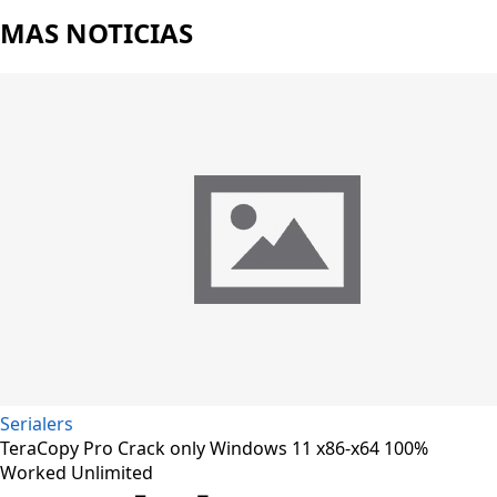
MAS NOTICIAS
Serialers
TeraCopy Pro Crack only Windows 11 x86-x64 100%
Worked Unlimited