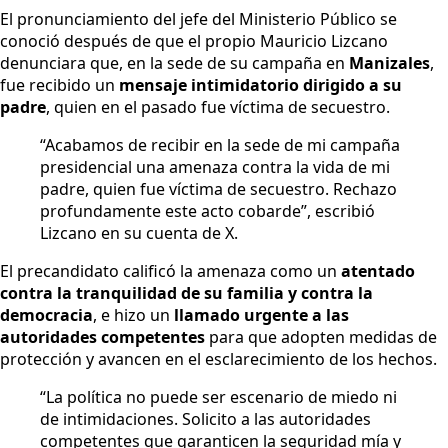
El pronunciamiento del jefe del Ministerio Público se
conoció después de que el propio Mauricio Lizcano
denunciara que, en la sede de su campaña en
Manizales
,
fue recibido un
mensaje intimidatorio dirigido a su
padre
, quien en el pasado fue víctima de secuestro.
“Acabamos de recibir en la sede de mi campaña
presidencial una amenaza contra la vida de mi
padre, quien fue víctima de secuestro. Rechazo
profundamente este acto cobarde”, escribió
Lizcano en su cuenta de X.
El precandidato calificó la amenaza como un
atentado
contra la tranquilidad de su familia y contra la
democracia
, e hizo un
llamado urgente a las
autoridades competentes
para que adopten medidas de
protección y avancen en el esclarecimiento de los hechos.
“La política no puede ser escenario de miedo ni
de intimidaciones. Solicito a las autoridades
competentes que garanticen la seguridad mía y