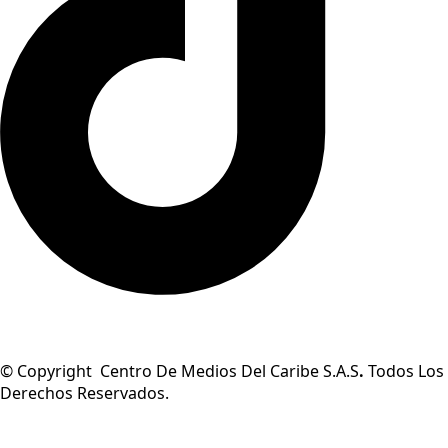
© Copyright Centro De Medios Del Caribe S.A.S
.
Todos Los
Derechos Reservados.