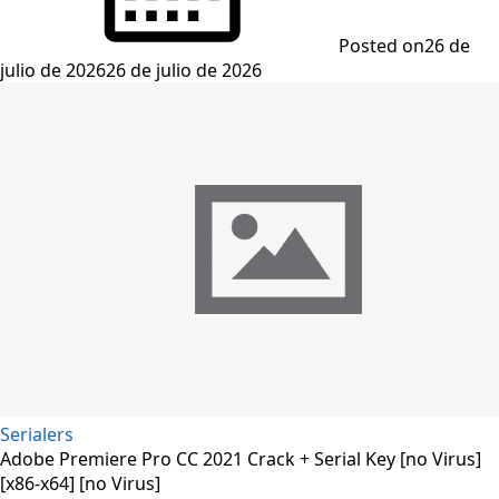
Posted on
26 de
julio de 2026
26 de julio de 2026
Serialers
Adobe Premiere Pro CC 2021 Crack + Serial Key [no Virus]
[x86-x64] [no Virus]