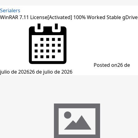
Serialers
WinRAR 7.11 License[Activated] 100% Worked Stable gDrive
Posted on
26 de
julio de 2026
26 de julio de 2026