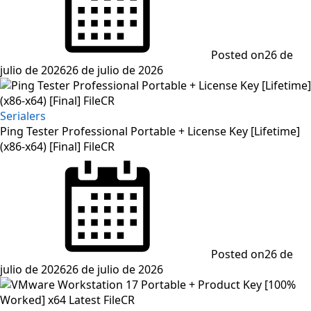
Posted on
26 de
julio de 2026
26 de julio de 2026
Serialers
Ping Tester Professional Portable + License Key [Lifetime]
(x86-x64) [Final] FileCR
Posted on
26 de
julio de 2026
26 de julio de 2026