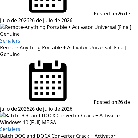
Posted on
26 de
julio de 2026
26 de julio de 2026
Serialers
Remote-Anything Portable + Activator Universal [Final]
Genuine
Posted on
26 de
julio de 2026
26 de julio de 2026
Serialers
Batch DOC and DOCX Converter Crack + Activator