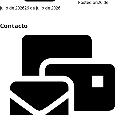
Posted on
26 de
julio de 2026
26 de julio de 2026
Contacto