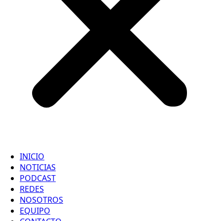
INICIO
NOTICIAS
PODCAST
REDES
NOSOTROS
EQUIPO