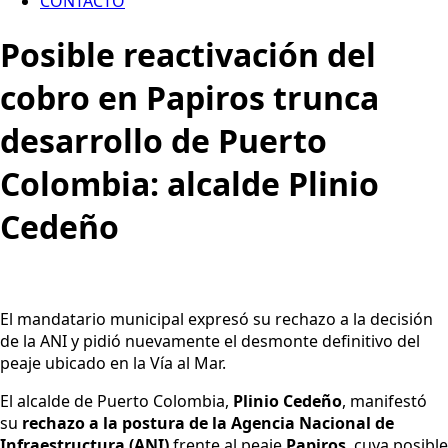
CONTACTO
Posible reactivación del
cobro en Papiros trunca
desarrollo de Puerto
Colombia: alcalde Plinio
Cedeño
El mandatario municipal expresó su rechazo a la decisión
de la ANI y pidió nuevamente el desmonte definitivo del
peaje ubicado en la Vía al Mar.
El alcalde de Puerto Colombia,
Plinio Cedeño
, manifestó
su
rechazo a la postura de la Agencia Nacional de
Infraestructura (ANI)
frente al peaje
Papiros
, cuya posible