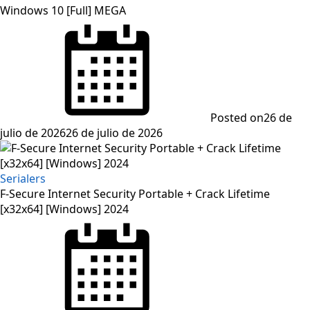
Windows 10 [Full] MEGA
Posted on
26 de
julio de 2026
26 de julio de 2026
Serialers
F-Secure Internet Security Portable + Crack Lifetime
[x32x64] [Windows] 2024