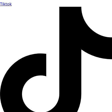
Tiktok