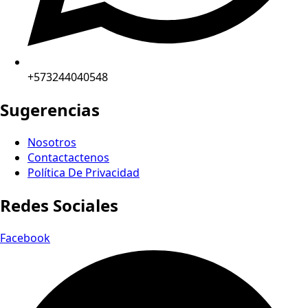
+573244040548
Sugerencias
Nosotros
Contactactenos
Política De Privacidad
Redes Sociales
Facebook