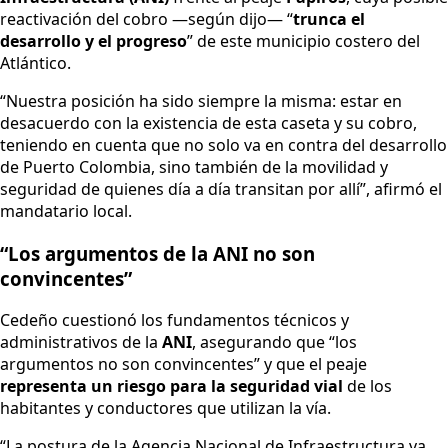
reactivación del cobro —según dijo— “
trunca el
desarrollo y el progreso
” de este municipio costero del
Atlántico.
“Nuestra posición ha sido siempre la misma: estar en
desacuerdo con la existencia de esta caseta y su cobro,
teniendo en cuenta que no solo va en contra del desarrollo
de Puerto Colombia, sino también de la movilidad y
seguridad de quienes día a día transitan por allí”, afirmó el
mandatario local.
“Los argumentos de la ANI no son
convincentes”
Cedeño cuestionó los fundamentos técnicos y
administrativos de la
ANI
, asegurando que “los
argumentos no son convincentes” y que el peaje
representa un riesgo para la seguridad vial
de los
habitantes y conductores que utilizan la vía.
“La postura de la Agencia Nacional de Infraestructura va