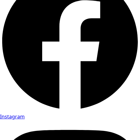
Instagram