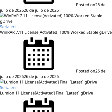
Posted on
26 de
julio de 2026
26 de julio de 2026
Serialers
WinRAR 7.11 License[Activated] 100% Worked Stable gDrive
Posted on
26 de
julio de 2026
26 de julio de 2026
Serialers
Lumion 11 License[Activated] Final [Latest] gDrive