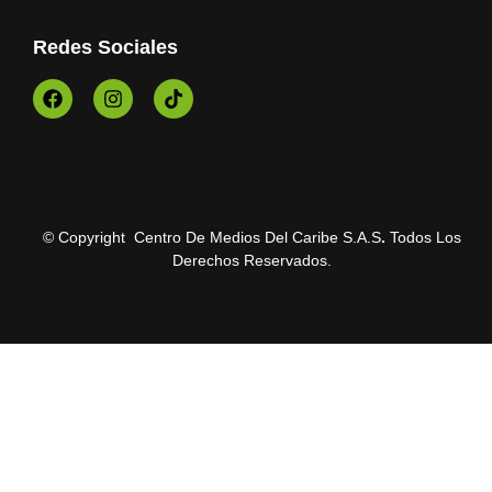
Redes Sociales
© Copyright Centro De Medios Del Caribe S.A.S
.
Todos Los
Derechos Reservados.