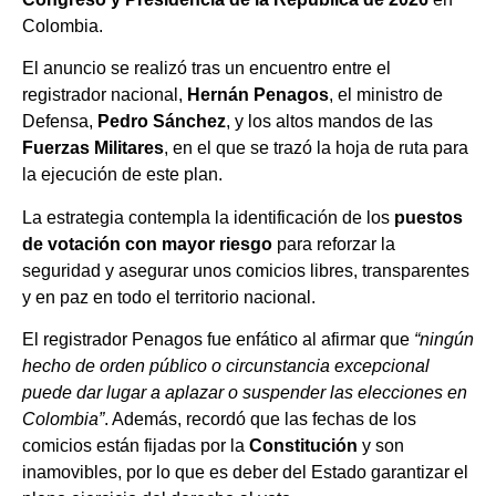
Colombia.
El anuncio se realizó tras un encuentro entre el
registrador nacional,
Hernán Penagos
, el ministro de
Defensa,
Pedro Sánchez
, y los altos mandos de las
Fuerzas Militares
, en el que se trazó la hoja de ruta para
la ejecución de este plan.
La estrategia contempla la identificación de los
puestos
de votación con mayor riesgo
para reforzar la
seguridad y asegurar unos comicios libres, transparentes
y en paz en todo el territorio nacional.
El registrador Penagos fue enfático al afirmar que
“ningún
hecho de orden público o circunstancia excepcional
puede dar lugar a aplazar o suspender las elecciones en
Colombia”
. Además, recordó que las fechas de los
comicios están fijadas por la
Constitución
y son
inamovibles, por lo que es deber del Estado garantizar el