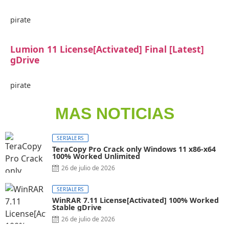
pirate
Lumion 11 License[Activated] Final [Latest]
gDrive
pirate
MAS NOTICIAS
SERIALERS
TeraCopy Pro Crack only Windows 11 x86-x64
100% Worked Unlimited
26 de julio de 2026
SERIALERS
WinRAR 7.11 License[Activated] 100% Worked
Stable gDrive
26 de julio de 2026