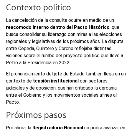
Contexto político
La cancelación de la consulta ocurre en medio de un
reacomodo interno dentro del Pacto Histórico
, que
busca consolidar su liderazgo con miras a las elecciones
regionales y legislativas de los próximos años. La disputa
entre Cepeda, Quintero y Corcho reflejaba distintas
visiones sobre el rumbo del proyecto político que llevó a
Petro a la Presidencia en 2022.
El pronunciamiento del jefe de Estado también llega en un
contexto de
tensión institucional
con sectores
judiciales y de oposición, que han criticado la cercanía
entre el Gobierno y los movimientos sociales afines al
Pacto.
Próximos pasos
Por ahora, la
Registraduría Nacional
no podrá avanzar en