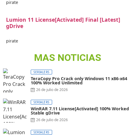
pirate
Lumion 11 License[Activated] Final [Latest]
gDrive
pirate
MAS NOTICIAS
SERIALERS
TeraCopy Pro Crack only Windows 11 x86-x64
100% Worked Unlimited
26 de julio de 2026
SERIALERS
WinRAR 7.11 License[Activated] 100% Worked
Stable gDrive
26 de julio de 2026
SERIALERS