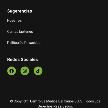
Sugerencias
Nosotros
Contactactenos
Política De Privacidad
Redes Sociales
© Copyright Centro De Medios Del Caribe S.A.S
.
Todos Los
Derechos Reservados.