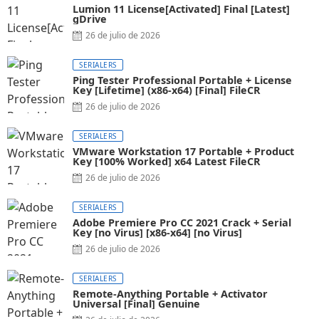
Lumion 11 License[Activated] Final [Latest]
gDrive
26 de julio de 2026
SERIALERS
Ping Tester Professional Portable + License
Key [Lifetime] (x86-x64) [Final] FileCR
26 de julio de 2026
SERIALERS
VMware Workstation 17 Portable + Product
Key [100% Worked] x64 Latest FileCR
26 de julio de 2026
SERIALERS
Adobe Premiere Pro CC 2021 Crack + Serial
Key [no Virus] [x86-x64] [no Virus]
26 de julio de 2026
SERIALERS
Remote-Anything Portable + Activator
Universal [Final] Genuine