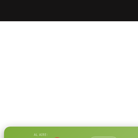
AL AIRE: