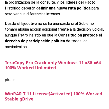
la organización de la consulta, y los líderes del Pacto
Histórico deberán
definir una nueva ruta política
para
resolver sus diferencias internas.
Desde el Ejecutivo no se ha anunciado si el Gobierno
tomará alguna acción adicional frente a la decisión judicial,
aunque Petro insistió en que la
Constitución protege el
derecho de participación política
de todos los
movimientos.
TeraCopy Pro Crack only Windows 11 x86-x64
100% Worked Unlimited
pirate
WinRAR 7.11 License[Activated] 100% Worked
Stable gDrive