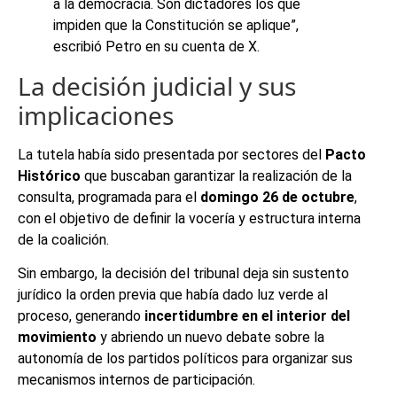
a la democracia. Son dictadores los que
impiden que la Constitución se aplique”,
escribió Petro en su cuenta de X.
La decisión judicial y sus
implicaciones
La tutela había sido presentada por sectores del
Pacto
Histórico
que buscaban garantizar la realización de la
consulta, programada para el
domingo 26 de octubre
,
con el objetivo de definir la vocería y estructura interna
de la coalición.
Sin embargo, la decisión del tribunal deja sin sustento
jurídico la orden previa que había dado luz verde al
proceso, generando
incertidumbre en el interior del
movimiento
y abriendo un nuevo debate sobre la
autonomía de los partidos políticos para organizar sus
mecanismos internos de participación.