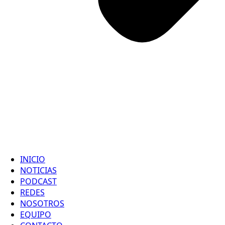
INICIO
NOTICIAS
PODCAST
REDES
NOSOTROS
EQUIPO