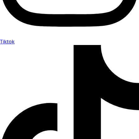
Tiktok