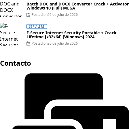
Batch DOC and DOCX Converter Crack + Activator
Windows 10 [Full] MEGA
Posted on
26 de julio de 2026
SERIALERS
F-Secure Internet Security Portable + Crack
Lifetime [x32x64] [Windows] 2024
Posted on
26 de julio de 2026
Contacto