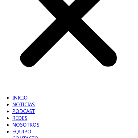
INICIO
NOTICIAS
PODCAST
REDES
NOSOTROS
EQUIPO