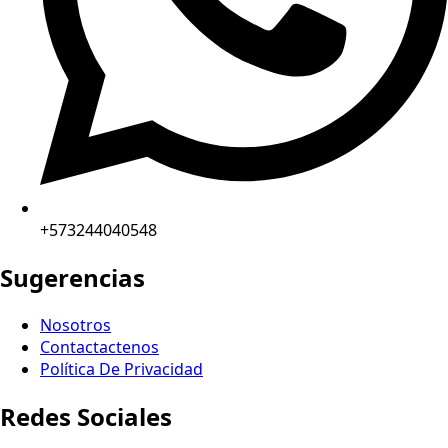
+573244040548
Sugerencias
Nosotros
Contactactenos
Política De Privacidad
Redes Sociales