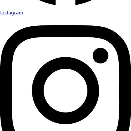
Instagram