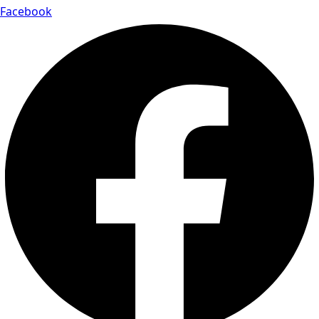
Facebook