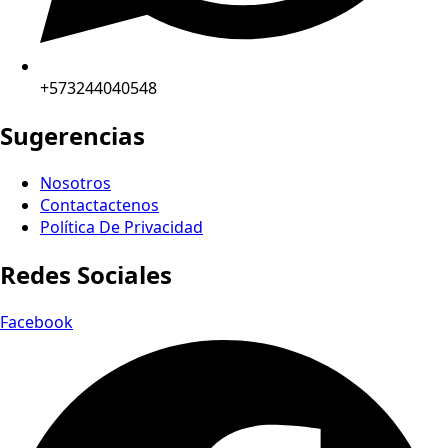
+573244040548
Sugerencias
Nosotros
Contactactenos
Política De Privacidad
Redes Sociales
Facebook