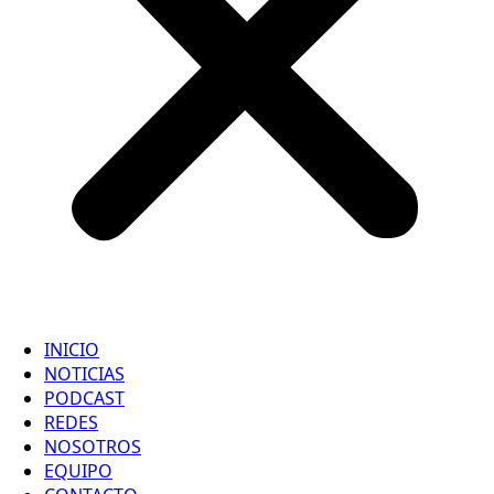
INICIO
NOTICIAS
PODCAST
REDES
NOSOTROS
EQUIPO