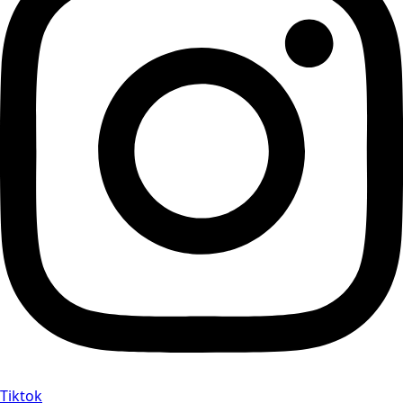
Tiktok