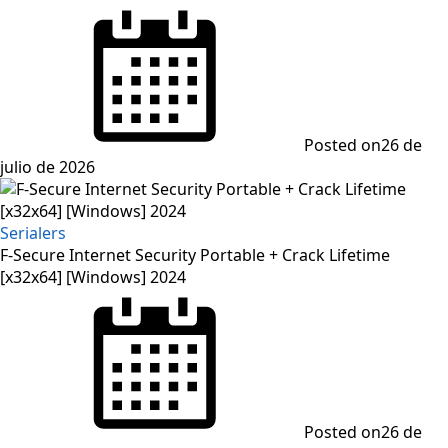
Posted on
26 de
julio de 2026
Serialers
F-Secure Internet Security Portable + Crack Lifetime
[x32x64] [Windows] 2024
Posted on
26 de