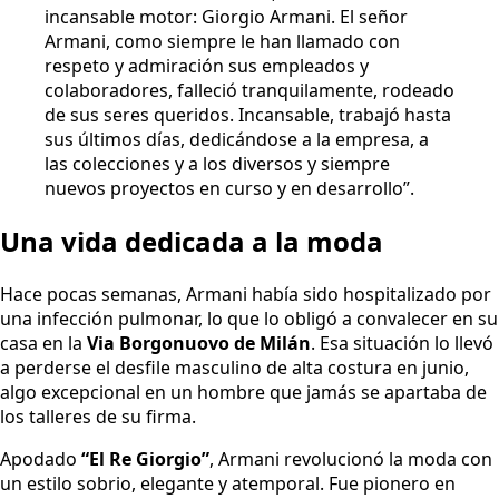
incansable motor: Giorgio Armani. El señor
Armani, como siempre le han llamado con
respeto y admiración sus empleados y
colaboradores, falleció tranquilamente, rodeado
de sus seres queridos. Incansable, trabajó hasta
sus últimos días, dedicándose a la empresa, a
las colecciones y a los diversos y siempre
nuevos proyectos en curso y en desarrollo”.
Una vida dedicada a la moda
Hace pocas semanas, Armani había sido hospitalizado por
una infección pulmonar, lo que lo obligó a convalecer en su
casa en la
Via Borgonuovo de Milán
. Esa situación lo llevó
a perderse el desfile masculino de alta costura en junio,
algo excepcional en un hombre que jamás se apartaba de
los talleres de su firma.
Apodado
“El Re Giorgio”
, Armani revolucionó la moda con
un estilo sobrio, elegante y atemporal. Fue pionero en