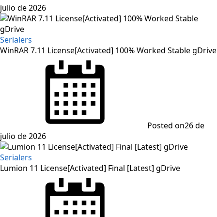
julio de 2026
Serialers
WinRAR 7.11 License[Activated] 100% Worked Stable gDrive
Posted on
26 de
julio de 2026
Serialers
Lumion 11 License[Activated] Final [Latest] gDrive