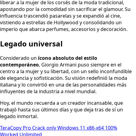
liberar a la mujer de los corsés de la moda tradicional,
apostando por la comodidad sin sacrificar el glamour. Su
influencia trascendió pasarelas y se expandió al cine,
vistiendo a estrellas de Hollywood y consolidando un
imperio que abarca perfumes, accesorios y decoración.
Legado universal
Considerado un
ícono absoluto del estilo
contemporáneo
, Giorgio Armani puso siempre en el
centro a la mujer y su libertad, con un sello inconfundible
de elegancia y sofisticación. Su visión redefinió la moda
italiana y lo convirtió en una de las personalidades más
influyentes de la industria a nivel mundial.
Hoy, el mundo recuerda a un creador incansable, que
trabajó hasta sus últimos días y que deja tras de sí un
legado inmortal.
TeraCopy Pro Crack only Windows 11 x86-x64 100%
Worked Unlimited