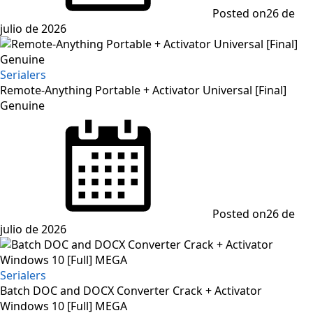
Posted on
26 de
julio de 2026
Serialers
Remote-Anything Portable + Activator Universal [Final]
Genuine
Posted on
26 de
julio de 2026
Serialers
Batch DOC and DOCX Converter Crack + Activator
Windows 10 [Full] MEGA