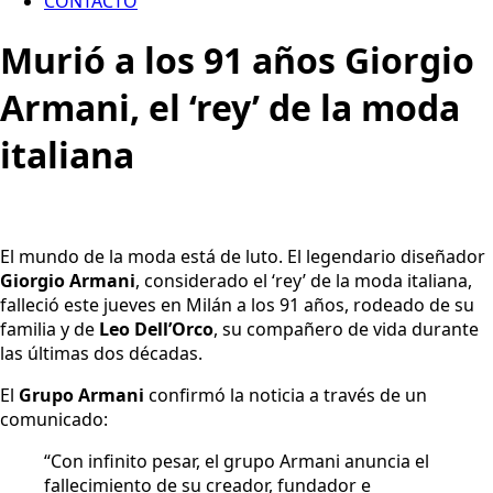
CONTACTO
Murió a los 91 años Giorgio
Armani, el ‘rey’ de la moda
italiana
El mundo de la moda está de luto. El legendario diseñador
Giorgio Armani
, considerado el ‘rey’ de la moda italiana,
falleció este jueves en Milán a los 91 años, rodeado de su
familia y de
Leo Dell’Orco
, su compañero de vida durante
las últimas dos décadas.
El
Grupo Armani
confirmó la noticia a través de un
comunicado:
“Con infinito pesar, el grupo Armani anuncia el
fallecimiento de su creador, fundador e