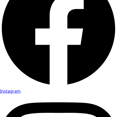
Instagram