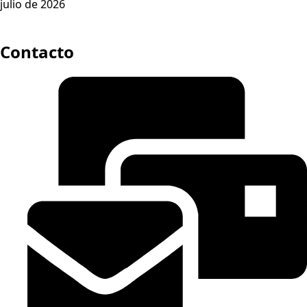
julio de 2026
Contacto