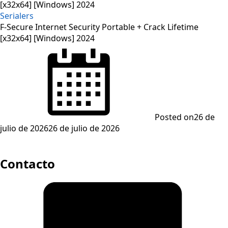
Serialers
F-Secure Internet Security Portable + Crack Lifetime
[x32x64] [Windows] 2024
Posted on
26 de
julio de 2026
26 de julio de 2026
Contacto