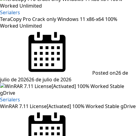
Serialers
TeraCopy Pro Crack only Windows 11 x86-x64 100%
Worked Unlimited
Posted on
26 de
julio de 2026
26 de julio de 2026
Serialers
WinRAR 7.11 License[Activated] 100% Worked Stable gDrive