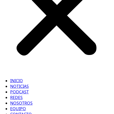
INICIO
NOTICIAS
PODCAST
REDES
NOSOTROS
EQUIPO