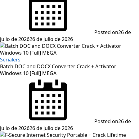
Posted on
26 de
julio de 2026
26 de julio de 2026
Serialers
Batch DOC and DOCX Converter Crack + Activator
Windows 10 [Full] MEGA
Posted on
26 de
julio de 2026
26 de julio de 2026