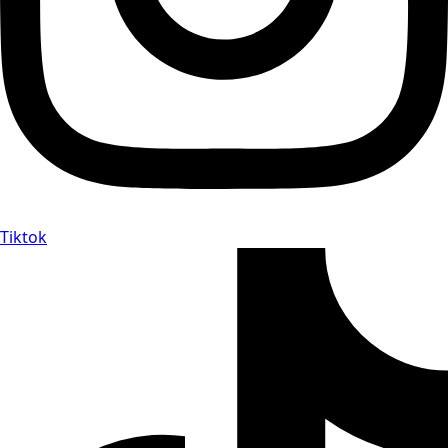
Tiktok