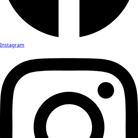
Instagram