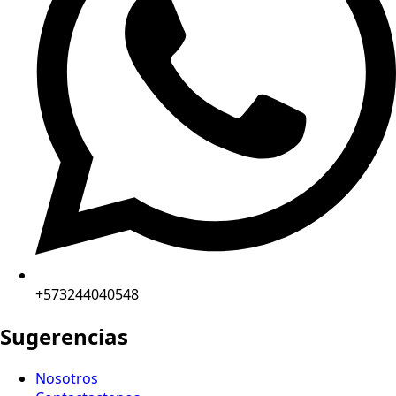
+573244040548
Sugerencias
Nosotros