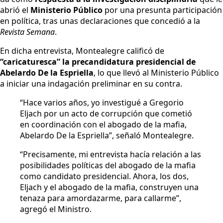
abrió el
Ministerio Público
por una presunta participación
en política, tras unas declaraciones que concedió a la
Revista Semana
.
En dicha entrevista, Montealegre calificó de
“caricaturesca” la precandidatura presidencial de
Abelardo De la Espriella
, lo que llevó al Ministerio Público
a iniciar una indagación preliminar en su contra.
“Hace varios años, yo investigué a Gregorio
Eljach por un acto de corrupción que cometió
en coordinación con el abogado de la mafia,
Abelardo De la Espriella”, señaló Montealegre.
“Precisamente, mi entrevista hacía relación a las
posibilidades políticas del abogado de la mafia
como candidato presidencial. Ahora, los dos,
Eljach y el abogado de la mafia, construyen una
tenaza para amordazarme, para callarme”,
agregó el Ministro.