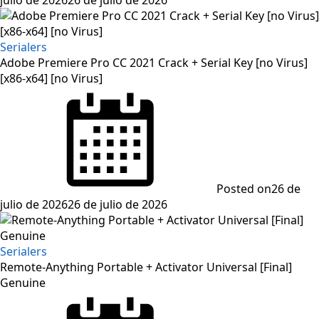
Serialers
Adobe Premiere Pro CC 2021 Crack + Serial Key [no Virus]
[x86-x64] [no Virus]
Posted on
26 de
julio de 2026
26 de julio de 2026
Serialers
Remote-Anything Portable + Activator Universal [Final]
Genuine