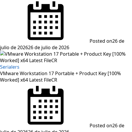
Posted on
26 de
julio de 2026
26 de julio de 2026
Serialers
VMware Workstation 17 Portable + Product Key [100%
Worked] x64 Latest FileCR
Posted on
26 de
julio de 2026
26 de julio de 2026