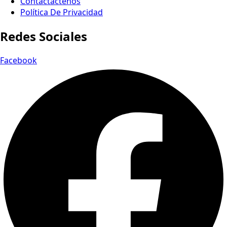
Contactactenos
Política De Privacidad
Redes Sociales
Facebook