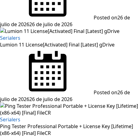
Posted on
26 de
julio de 2026
26 de julio de 2026
Serialers
Lumion 11 License[Activated] Final [Latest] gDrive
Posted on
26 de
julio de 2026
26 de julio de 2026
Serialers
Ping Tester Professional Portable + License Key [Lifetime]
(x86-x64) [Final] FileCR