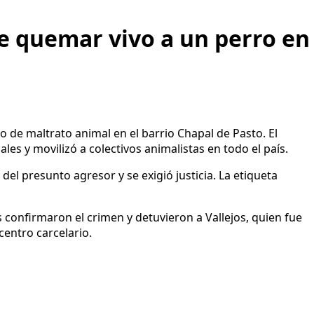
de quemar vivo a un perro en
 de maltrato animal en el barrio Chapal de Pasto. El
les y movilizó a colectivos animalistas en todo el país.
del presunto agresor y se exigió justicia. La etiqueta
es confirmaron el crimen y detuvieron a Vallejos, quien fue
entro carcelario.