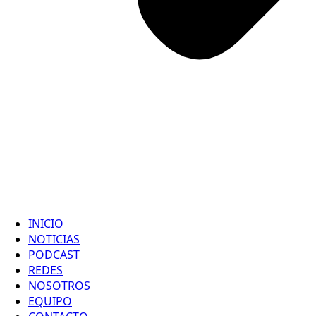
INICIO
NOTICIAS
PODCAST
REDES
NOSOTROS
EQUIPO