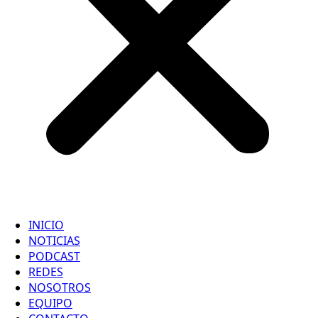
INICIO
NOTICIAS
PODCAST
REDES
NOSOTROS
EQUIPO