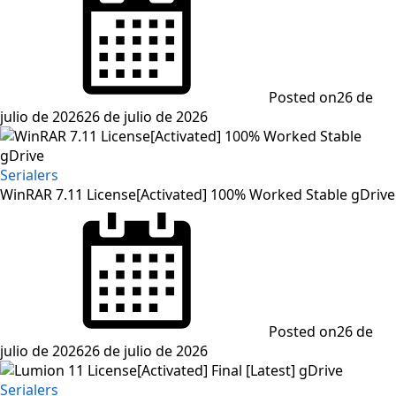
Posted on
26 de
julio de 2026
26 de julio de 2026
Serialers
WinRAR 7.11 License[Activated] 100% Worked Stable gDrive
Posted on
26 de
julio de 2026
26 de julio de 2026
Serialers