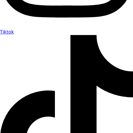
Tiktok