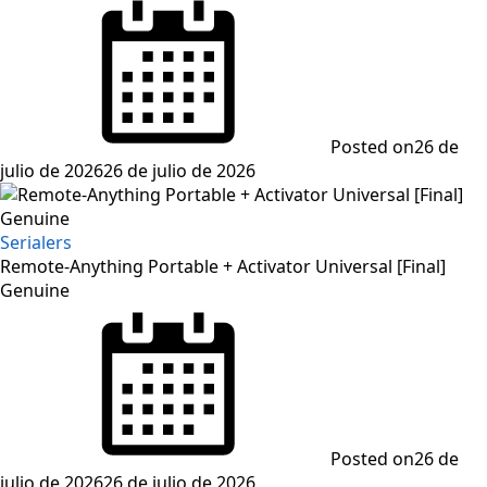
Posted on
26 de
julio de 2026
26 de julio de 2026
Serialers
Remote-Anything Portable + Activator Universal [Final]
Genuine
Posted on
26 de
julio de 2026
26 de julio de 2026