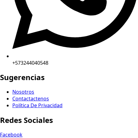
+573244040548
Sugerencias
Nosotros
Contactactenos
Política De Privacidad
Redes Sociales
Facebook