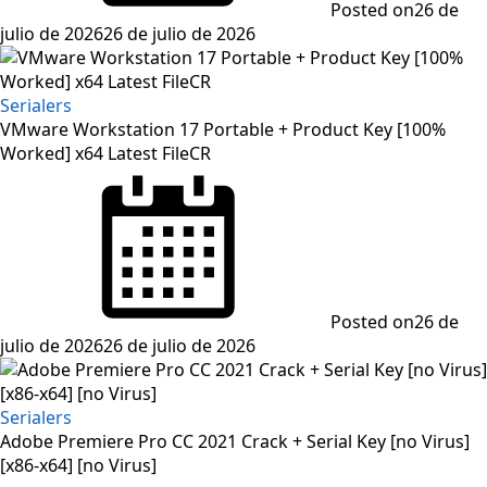
Posted on
26 de
julio de 2026
26 de julio de 2026
Serialers
VMware Workstation 17 Portable + Product Key [100%
Worked] x64 Latest FileCR
Posted on
26 de
julio de 2026
26 de julio de 2026
Serialers
Adobe Premiere Pro CC 2021 Crack + Serial Key [no Virus]
[x86-x64] [no Virus]