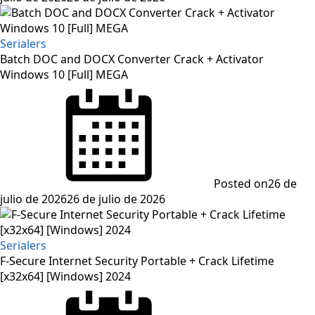
Serialers
Batch DOC and DOCX Converter Crack + Activator
Windows 10 [Full] MEGA
Posted on
26 de
julio de 2026
26 de julio de 2026
Serialers
F-Secure Internet Security Portable + Crack Lifetime
[x32x64] [Windows] 2024