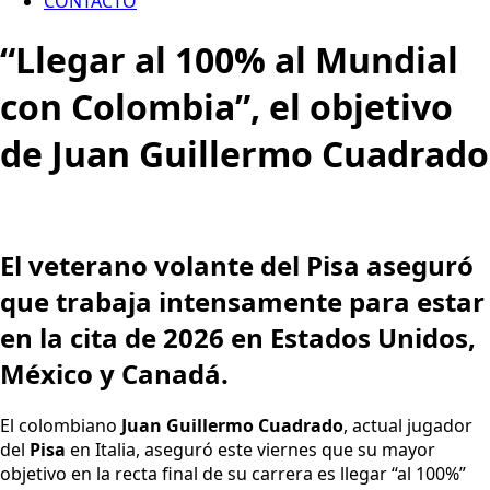
CONTACTO
“Llegar al 100% al Mundial
con Colombia”, el objetivo
de Juan Guillermo Cuadrado
El veterano volante del Pisa aseguró
que trabaja intensamente para estar
en la cita de 2026 en Estados Unidos,
México y Canadá.
El colombiano
Juan Guillermo Cuadrado
, actual jugador
del
Pisa
en Italia, aseguró este viernes que su mayor
objetivo en la recta final de su carrera es llegar “al 100%”