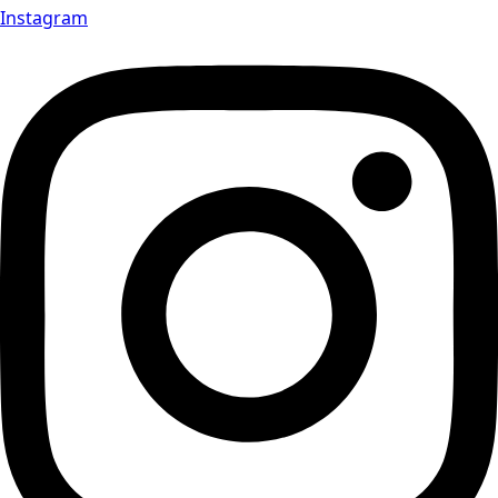
Instagram