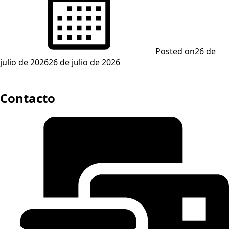
Posted on
26 de
julio de 2026
26 de julio de 2026
Contacto