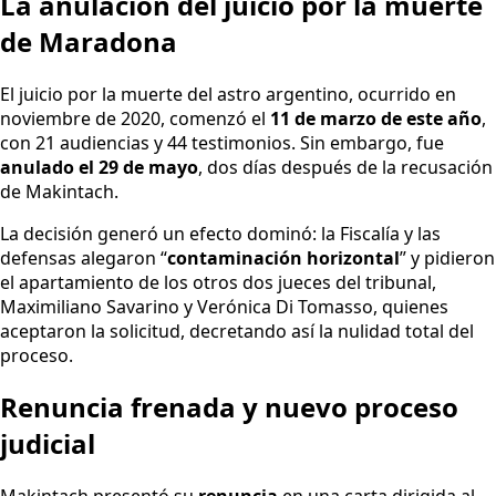
La anulación del juicio por la muerte
de Maradona
El juicio por la muerte del astro argentino, ocurrido en
noviembre de 2020, comenzó el
11 de marzo de este año
,
con 21 audiencias y 44 testimonios. Sin embargo, fue
anulado el 29 de mayo
, dos días después de la recusación
de Makintach.
La decisión generó un efecto dominó: la Fiscalía y las
defensas alegaron “
contaminación horizontal
” y pidieron
el apartamiento de los otros dos jueces del tribunal,
Maximiliano Savarino y Verónica Di Tomasso, quienes
aceptaron la solicitud, decretando así la nulidad total del
proceso.
Renuncia frenada y nuevo proceso
judicial