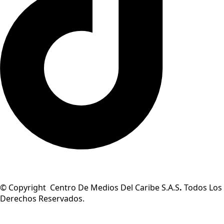
© Copyright Centro De Medios Del Caribe S.A.S
.
Todos Los
Derechos Reservados.