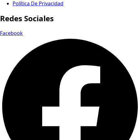
Política De Privacidad
Redes Sociales
Facebook