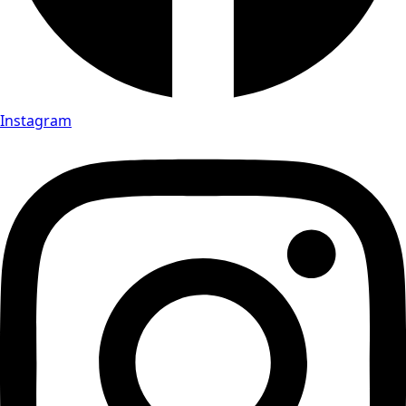
Instagram