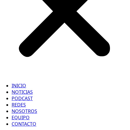
INICIO
NOTICIAS
PODCAST
REDES
NOSOTROS
EQUIPO
CONTACTO