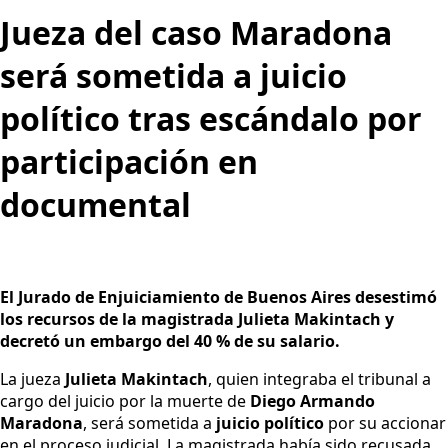
Jueza del caso Maradona
será sometida a juicio
político tras escándalo por
participación en
documental
El Jurado de Enjuiciamiento de Buenos Aires desestimó
los recursos de la magistrada Julieta Makintach y
decretó un embargo del 40 % de su salario.
La jueza
Julieta Makintach
, quien integraba el tribunal a
cargo del juicio por la muerte de
Diego Armando
Maradona
, será sometida a
juicio político
por su accionar
en el proceso judicial. La magistrada había sido recusada