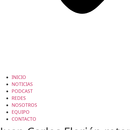
INICIO
NOTICIAS
PODCAST
REDES
NOSOTROS
EQUIPO
CONTACTO