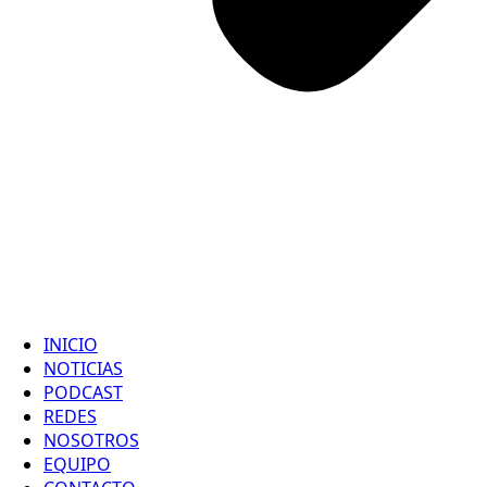
INICIO
NOTICIAS
PODCAST
REDES
NOSOTROS
EQUIPO