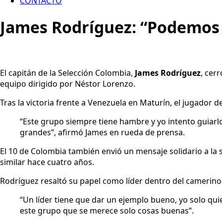
CONTACTO
James Rodríguez: “Podemos 
El capitán de la Selección Colombia,
James Rodríguez
, cer
equipo dirigido por Néstor Lorenzo.
Tras la victoria frente a Venezuela en Maturín, el jugador 
“Este grupo siempre tiene hambre y yo intento guia
grandes”, afirmó James en rueda de prensa.
El 10 de Colombia también envió un mensaje solidario a la
similar hace cuatro años.
Rodríguez resaltó su papel como líder dentro del camerino
“Un líder tiene que dar un ejemplo bueno, yo solo qui
este grupo que se merece solo cosas buenas”.