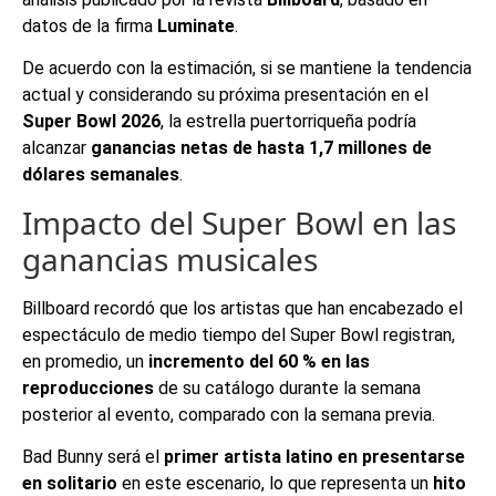
datos de la firma
Luminate
.
De acuerdo con la estimación, si se mantiene la tendencia
actual y considerando su próxima presentación en el
Super Bowl 2026
, la estrella puertorriqueña podría
alcanzar
ganancias netas de hasta 1,7 millones de
dólares semanales
.
Impacto del Super Bowl en las
ganancias musicales
Billboard recordó que los artistas que han encabezado el
espectáculo de medio tiempo del Super Bowl registran,
en promedio, un
incremento del 60 % en las
reproducciones
de su catálogo durante la semana
posterior al evento, comparado con la semana previa.
Bad Bunny será el
primer artista latino en presentarse
en solitario
en este escenario, lo que representa un
hito