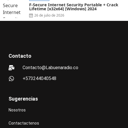
F-Secure Internet Security Portable + Crack
Lifetime [x32x64] [Windows] 2024
26 de julio de 2026
Contacto
Contacto@Labuenaradio.co
+573244040548
Sugerencias
Nosotros
Contactactenos