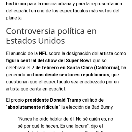
histórico
para la música urbana y para la representación
del español en uno de los espectáculos más vistos del
planeta.
Controversia política en
Estados Unidos
El anuncio de la
NFL
sobre la designación del artista como
figura central del show del Super Bowl
, que se
celebrará el
7 de febrero en Santa Clara (California)
, ha
generado
críticas desde sectores republicanos
, que
cuestionan que el espectáculo sea encabezado por un
artista que canta en español.
El propio
presidente Donald Trump
calificó de
“
absolutamente ridícula
” la elección de Bad Bunny.
“Nunca he oído hablar de él. No sé quién es, no
sé por qué lo hacen. Es una locura”, dijo el