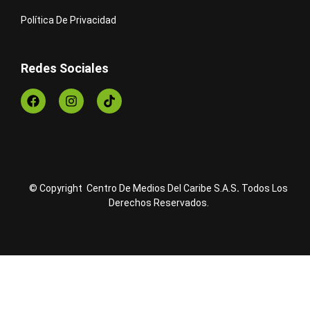
Política De Privacidad
Redes Sociales
© Copyright Centro De Medios Del Caribe S.A.S
.
Todos Los
Derechos Reservados.