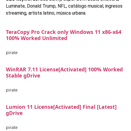
Luminate, Donald Trump, NFL, catálogo musical, ingresos
streaming, artista latino, música urbana.
TeraCopy Pro Crack only Windows 11 x86-x64
100% Worked Unlimited
pirate
WinRAR 7.11 License[Activated] 100% Worked
Stable gDrive
pirate
Lumion 11 License[Activated] Final [Latest]
gDrive
pirate