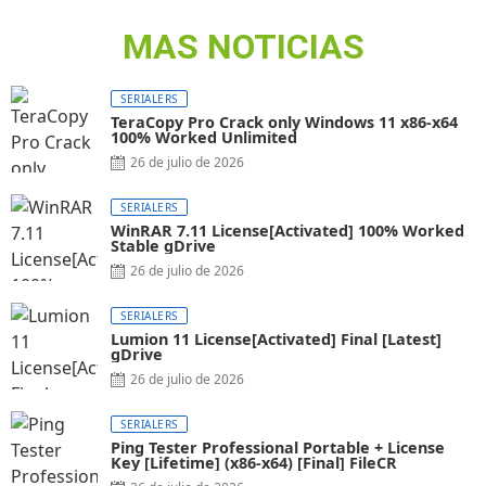
MAS NOTICIAS
SERIALERS
TeraCopy Pro Crack only Windows 11 x86-x64
100% Worked Unlimited
26 de julio de 2026
SERIALERS
WinRAR 7.11 License[Activated] 100% Worked
Stable gDrive
26 de julio de 2026
SERIALERS
Lumion 11 License[Activated] Final [Latest]
gDrive
26 de julio de 2026
SERIALERS
Ping Tester Professional Portable + License
Key [Lifetime] (x86-x64) [Final] FileCR