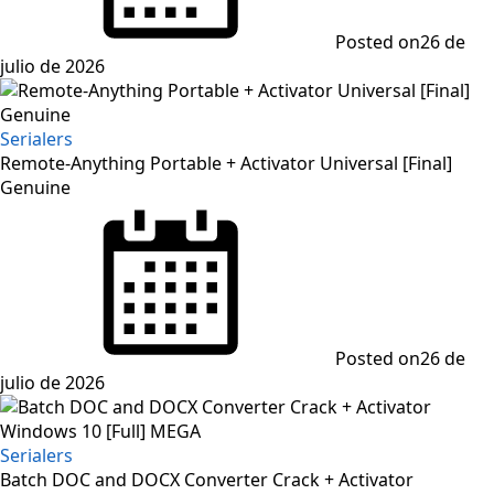
Posted on
26 de
julio de 2026
Serialers
Remote-Anything Portable + Activator Universal [Final]
Genuine
Posted on
26 de
julio de 2026
Serialers
Batch DOC and DOCX Converter Crack + Activator