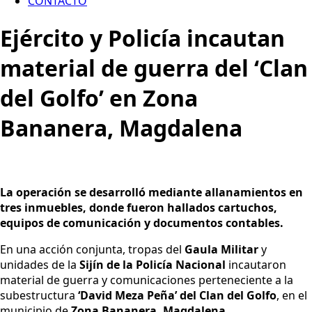
CONTACTO
Ejército y Policía incautan
material de guerra del ‘Clan
del Golfo’ en Zona
Bananera, Magdalena
La operación se desarrolló mediante allanamientos en
tres inmuebles, donde fueron hallados cartuchos,
equipos de comunicación y documentos contables.
En una acción conjunta, tropas del
Gaula Militar
y
unidades de la
Sijín de la Policía Nacional
incautaron
material de guerra y comunicaciones perteneciente a la
subestructura
‘David Meza Peña’ del Clan del Golfo
, en el
municipio de
Zona Bananera, Magdalena
.