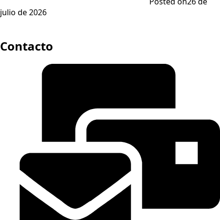
Posted on
26 de
julio de 2026
Contacto