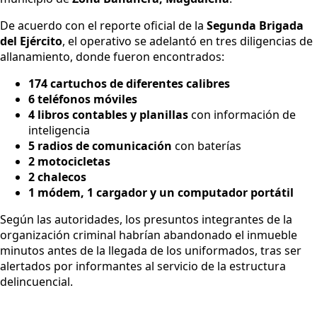
De acuerdo con el reporte oficial de la
Segunda Brigada
del Ejército
, el operativo se adelantó en tres diligencias de
allanamiento, donde fueron encontrados:
174 cartuchos de diferentes calibres
6 teléfonos móviles
4 libros contables y planillas
con información de
inteligencia
5 radios de comunicación
con baterías
2 motocicletas
2 chalecos
1 módem, 1 cargador y un computador portátil
Según las autoridades, los presuntos integrantes de la
organización criminal habrían abandonado el inmueble
minutos antes de la llegada de los uniformados, tras ser
alertados por informantes al servicio de la estructura
delincuencial.