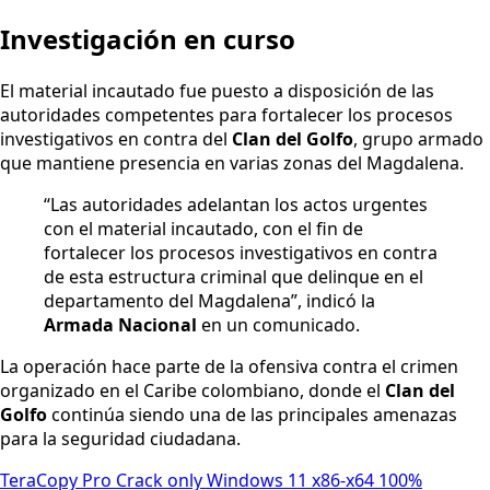
Investigación en curso
El material incautado fue puesto a disposición de las
autoridades competentes para fortalecer los procesos
investigativos en contra del
Clan del Golfo
, grupo armado
que mantiene presencia en varias zonas del Magdalena.
“Las autoridades adelantan los actos urgentes
con el material incautado, con el fin de
fortalecer los procesos investigativos en contra
de esta estructura criminal que delinque en el
departamento del Magdalena”, indicó la
Armada Nacional
en un comunicado.
La operación hace parte de la ofensiva contra el crimen
organizado en el Caribe colombiano, donde el
Clan del
Golfo
continúa siendo una de las principales amenazas
para la seguridad ciudadana.
TeraCopy Pro Crack only Windows 11 x86-x64 100%