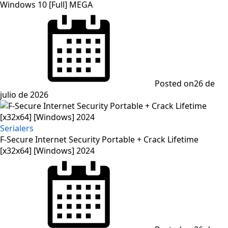
Windows 10 [Full] MEGA
Posted on
26 de
julio de 2026
Serialers
F-Secure Internet Security Portable + Crack Lifetime
[x32x64] [Windows] 2024