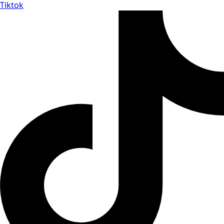
Tiktok