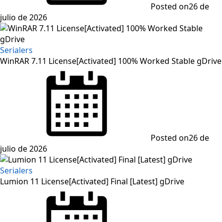
Posted on
26 de
julio de 2026
Serialers
WinRAR 7.11 License[Activated] 100% Worked Stable gDrive
Posted on
26 de
julio de 2026
Serialers
Lumion 11 License[Activated] Final [Latest] gDrive