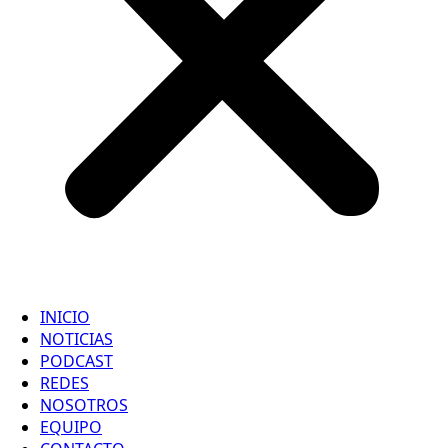
INICIO
NOTICIAS
PODCAST
REDES
NOSOTROS
EQUIPO