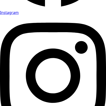
Instagram