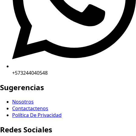
+573244040548
Sugerencias
Nosotros
Contactactenos
Política De Privacidad
Redes Sociales