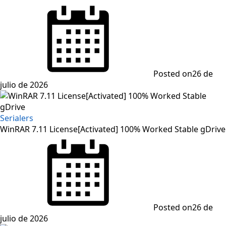
Posted on
26 de
julio de 2026
Serialers
WinRAR 7.11 License[Activated] 100% Worked Stable gDrive
Posted on
26 de
julio de 2026