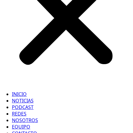
INICIO
NOTICIAS
PODCAST
REDES
NOSOTROS
EQUIPO