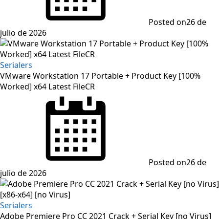
Posted on
26 de
julio de 2026
Serialers
VMware Workstation 17 Portable + Product Key [100%
Worked] x64 Latest FileCR
Posted on
26 de
julio de 2026
Serialers
Adobe Premiere Pro CC 2021 Crack + Serial Key [no Virus]