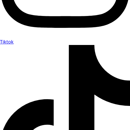
Tiktok