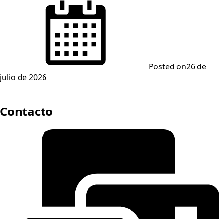
Posted on
26 de
julio de 2026
Contacto