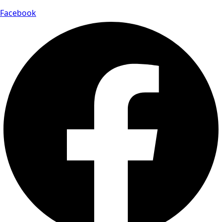
Facebook