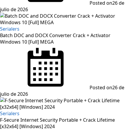
Posted on
26 de
julio de 2026
Serialers
Batch DOC and DOCX Converter Crack + Activator
Windows 10 [Full] MEGA
Posted on
26 de
julio de 2026
Serialers
F-Secure Internet Security Portable + Crack Lifetime
[x32x64] [Windows] 2024