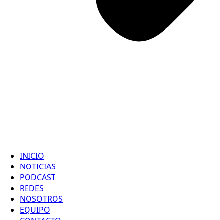
INICIO
NOTICIAS
PODCAST
REDES
NOSOTROS
EQUIPO