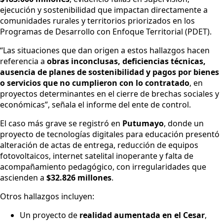
ejecución y sostenibilidad que impactan directamente a
comunidades rurales y territorios priorizados en los
Programas de Desarrollo con Enfoque Territorial (PDET).
“Las situaciones que dan origen a estos hallazgos hacen
referencia a
obras inconclusas, deficiencias técnicas,
ausencia de planes de sostenibilidad y pagos por bienes
o servicios que no cumplieron con lo contratado
, en
proyectos determinantes en el cierre de brechas sociales y
económicas”, señala el informe del ente de control.
El caso más grave se registró en
Putumayo
, donde un
proyecto de tecnologías digitales para educación presentó
alteración de actas de entrega, reducción de equipos
fotovoltaicos, internet satelital inoperante y falta de
acompañamiento pedagógico, con irregularidades que
ascienden a
$32.826 millones
.
Otros hallazgos incluyen:
Un proyecto de
realidad aumentada en el Cesar
,