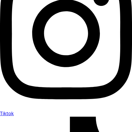
Tiktok