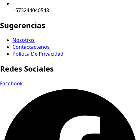
+573244040548
Sugerencias
Nosotros
Contactactenos
Política De Privacidad
Redes Sociales
Facebook