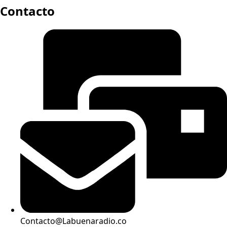
Contacto
Contacto@Labuenaradio.co