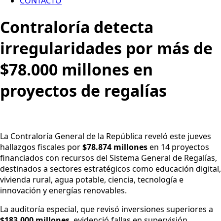
CONTACTO
Contraloría detecta
irregularidades por más de
$78.000 millones en
proyectos de regalías
La Contraloría General de la República reveló este jueves
hallazgos fiscales por
$78.874 millones
en 14 proyectos
financiados con recursos del Sistema General de Regalías,
destinados a sectores estratégicos como educación digital,
vivienda rural, agua potable, ciencia, tecnología e
innovación y energías renovables.
La auditoría especial, que revisó inversiones superiores a
$183.000 millones
, evidenció fallas en supervisión,