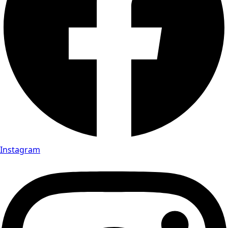
Instagram