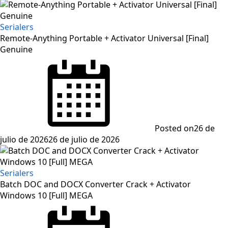
Serialers
Remote-Anything Portable + Activator Universal [Final]
Genuine
Posted on
26 de
julio de 2026
26 de julio de 2026
Serialers
Batch DOC and DOCX Converter Crack + Activator
Windows 10 [Full] MEGA