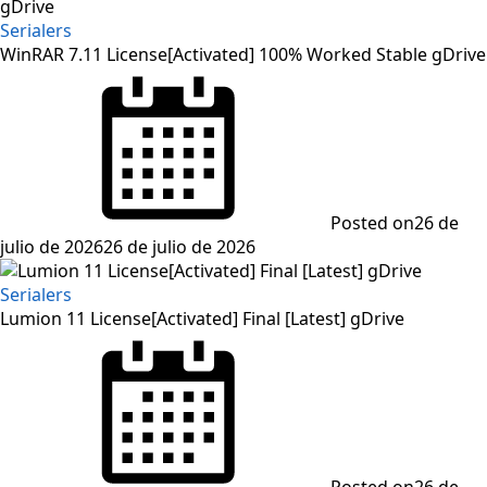
Serialers
WinRAR 7.11 License[Activated] 100% Worked Stable gDrive
Posted on
26 de
julio de 2026
26 de julio de 2026
Serialers
Lumion 11 License[Activated] Final [Latest] gDrive
Posted on
26 de