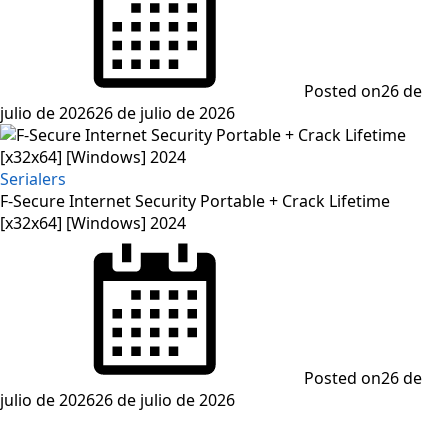
Posted on
26 de
julio de 2026
26 de julio de 2026
Serialers
F-Secure Internet Security Portable + Crack Lifetime
[x32x64] [Windows] 2024
Posted on
26 de
julio de 2026
26 de julio de 2026