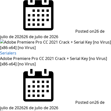
Posted on
26 de
julio de 2026
26 de julio de 2026
Serialers
Adobe Premiere Pro CC 2021 Crack + Serial Key [no Virus]
[x86-x64] [no Virus]
Posted on
26 de
julio de 2026
26 de julio de 2026