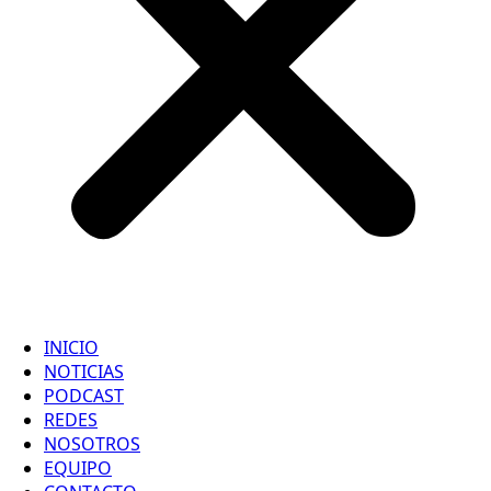
INICIO
NOTICIAS
PODCAST
REDES
NOSOTROS
EQUIPO