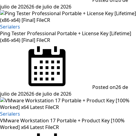
julio de 2026
26 de julio de 2026
Serialers
Ping Tester Professional Portable + License Key [Lifetime]
(x86-x64) [Final] FileCR
Posted on
26 de
julio de 2026
26 de julio de 2026
Serialers
VMware Workstation 17 Portable + Product Key [100%
Worked] x64 Latest FileCR