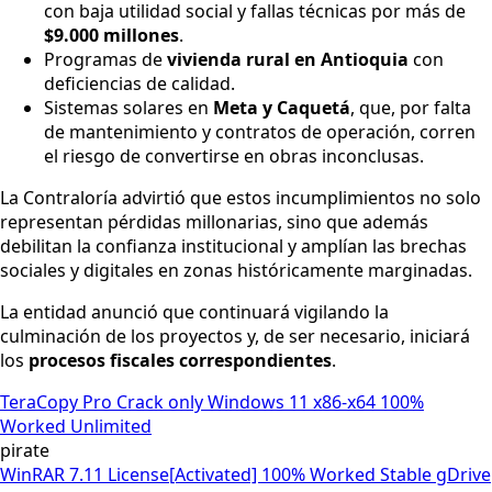
con baja utilidad social y fallas técnicas por más de
$9.000 millones
.
Programas de
vivienda rural en Antioquia
con
deficiencias de calidad.
Sistemas solares en
Meta y Caquetá
, que, por falta
de mantenimiento y contratos de operación, corren
el riesgo de convertirse en obras inconclusas.
La Contraloría advirtió que estos incumplimientos no solo
representan pérdidas millonarias, sino que además
debilitan la confianza institucional y amplían las brechas
sociales y digitales en zonas históricamente marginadas.
La entidad anunció que continuará vigilando la
culminación de los proyectos y, de ser necesario, iniciará
los
procesos fiscales correspondientes
.
TeraCopy Pro Crack only Windows 11 x86-x64 100%
Worked Unlimited
pirate
WinRAR 7.11 License[Activated] 100% Worked Stable gDrive