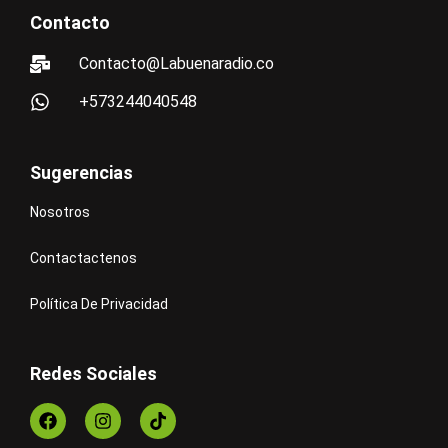
Contacto
Contacto@Labuenaradio.co
+573244040548
Sugerencias
Nosotros
Contactactenos
Política De Privacidad
Redes Sociales