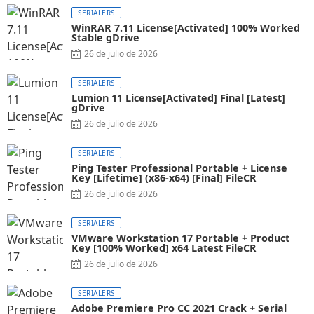
SERIALERS
WinRAR 7.11 License[Activated] 100% Worked
Stable gDrive
26 de julio de 2026
SERIALERS
Lumion 11 License[Activated] Final [Latest]
gDrive
26 de julio de 2026
SERIALERS
Ping Tester Professional Portable + License
Key [Lifetime] (x86-x64) [Final] FileCR
26 de julio de 2026
SERIALERS
VMware Workstation 17 Portable + Product
Key [100% Worked] x64 Latest FileCR
26 de julio de 2026
SERIALERS
Adobe Premiere Pro CC 2021 Crack + Serial