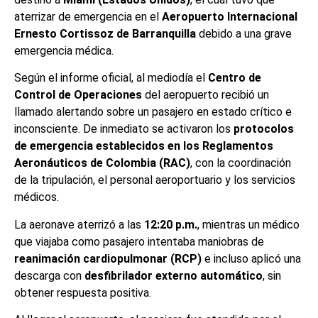
aterrizar de emergencia en el
Aeropuerto Internacional
Ernesto Cortissoz de Barranquilla
debido a una grave
emergencia médica.
Según el informe oficial, al mediodía el
Centro de
Control de Operaciones
del aeropuerto recibió un
llamado alertando sobre un pasajero en estado crítico e
inconsciente. De inmediato se activaron los
protocolos
de emergencia establecidos en los Reglamentos
Aeronáuticos de Colombia (RAC)
, con la coordinación
de la tripulación, el personal aeroportuario y los servicios
médicos.
La aeronave aterrizó a las
12:20 p.m.
, mientras un médico
que viajaba como pasajero intentaba maniobras de
reanimación cardiopulmonar (RCP)
e incluso aplicó una
descarga con
desfibrilador externo automático
, sin
obtener respuesta positiva.