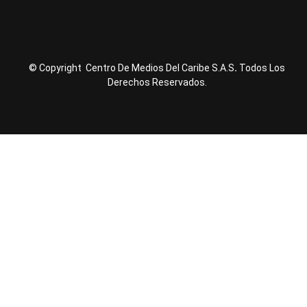
© Copyright Centro De Medios Del Caribe S.A.S
.
Todos Los
Derechos Reservados.