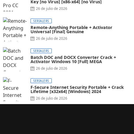
Key [no Virus] [x86-x64] [no Virus]
26 de julio de 2026
SERIALERS
Remote-Anything Portable + Activator
Universal [Final] Genuine
26 de julio de 2026
SERIALERS
Batch DOC and DOCX Converter Crack +
Activator Windows 10 [Full] MEGA
26 de julio de 2026
SERIALERS
F-Secure Internet Security Portable + Crack
Lifetime [x32x64] [Windows] 2024
26 de julio de 2026