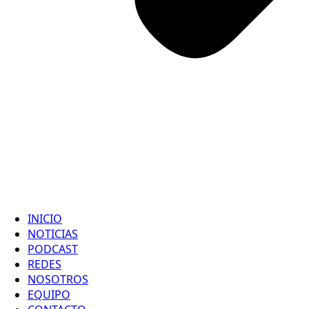
INICIO
NOTICIAS
PODCAST
REDES
NOSOTROS
EQUIPO