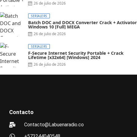
26 de julio de 2026
SERIALERS
Batch DOC and DOCX Converter Crack + Activator
Windows 10 [Full] MEGA
26 de julio de 2026
SERIALERS
F-Secure Internet Security Portable + Crack
Lifetime [x32x64] [Windows] 2024
26 de julio de 2026
Contacto
Contacto@Labuenaradio.co
+573244040548