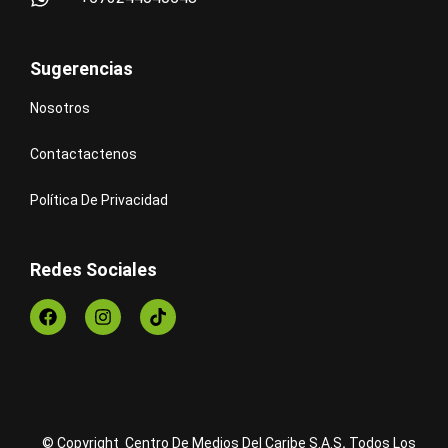
Sugerencias
Nosotros
Contactactenos
Política De Privacidad
Redes Sociales
© Copyright Centro De Medios Del Caribe S.A.S
.
Todos Los