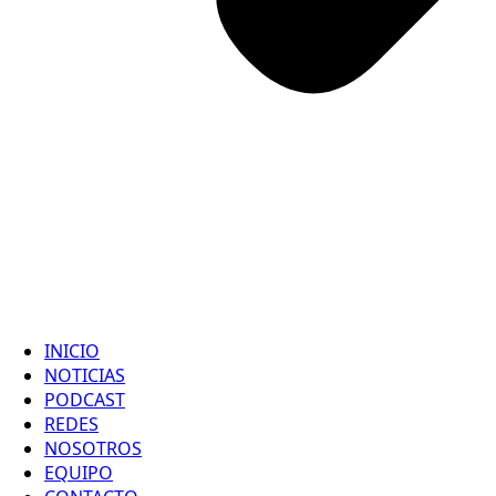
INICIO
NOTICIAS
PODCAST
REDES
NOSOTROS
EQUIPO