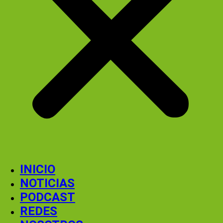
INICIO
NOTICIAS
PODCAST
REDES