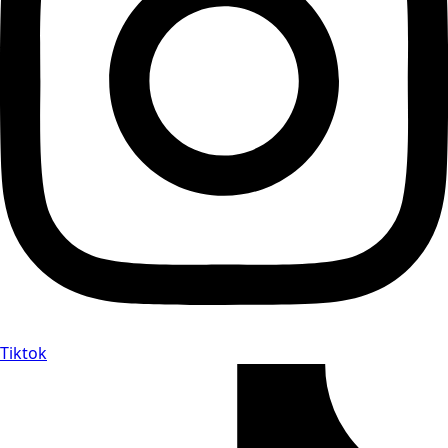
Tiktok