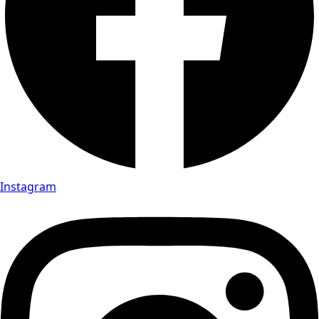
Instagram