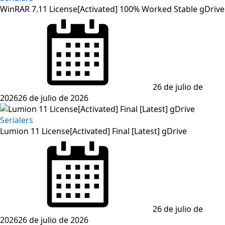
WinRAR 7.11 License[Activated] 100% Worked Stable gDrive
Posted
on
26 de julio de
2026
26 de julio de 2026
Serialers
Lumion 11 License[Activated] Final [Latest] gDrive
Posted
on
26 de julio de
2026
26 de julio de 2026