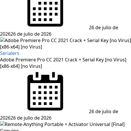
26 de julio de
2026
26 de julio de 2026
Serialers
Adobe Premiere Pro CC 2021 Crack + Serial Key [no Virus]
[x86-x64] [no Virus]
Posted
on
26 de julio de
2026
26 de julio de 2026