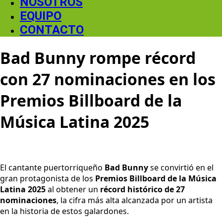
NOSOTROS
EQUIPO
CONTACTO
Bad Bunny rompe récord
con 27 nominaciones en los
Premios Billboard de la
Música Latina 2025
El cantante puertorriqueño
Bad Bunny
se convirtió en el
gran protagonista de los
Premios Billboard de la Música
Latina 2025
al obtener un
récord histórico de 27
nominaciones
, la cifra más alta alcanzada por un artista
en la historia de estos galardones.