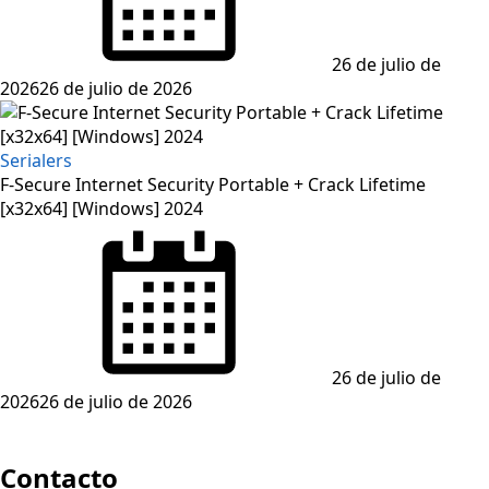
26 de julio de
2026
26 de julio de 2026
Serialers
F-Secure Internet Security Portable + Crack Lifetime
[x32x64] [Windows] 2024
Posted
on
26 de julio de
2026
26 de julio de 2026
Contacto