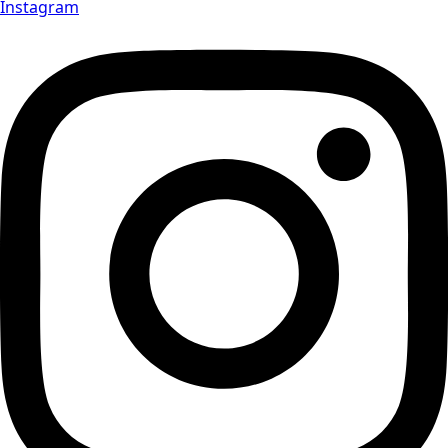
Instagram