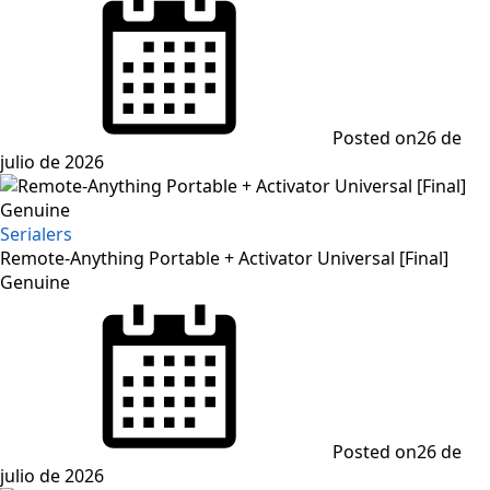
Posted on
26 de
julio de 2026
Serialers
Remote-Anything Portable + Activator Universal [Final]
Genuine
Posted on
26 de
julio de 2026