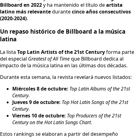
Billboard en 2022
y ha mantenido el título de
artista
latino más relevante
durante
cinco años consecutivos
(2020-2024)
.
Un repaso histórico de Billboard a la música
latina
La lista
Top Latin Artists of the 21st Century
forma parte
del especial
Greatest of All Time
que Billboard dedica al
impacto de la música latina en las últimas dos décadas.
Durante esta semana, la revista revelará nuevos listados:
Miércoles 8 de octubre:
Top Latin Albums of the 21st
Century
.
Jueves 9 de octubre:
Top Hot Latin Songs of the 21st
Century
.
Viernes 10 de octubre:
Top Producers of the 21st
Century on the Hot Latin Songs Chart
.
Estos rankings se elaboran a partir del desempeño