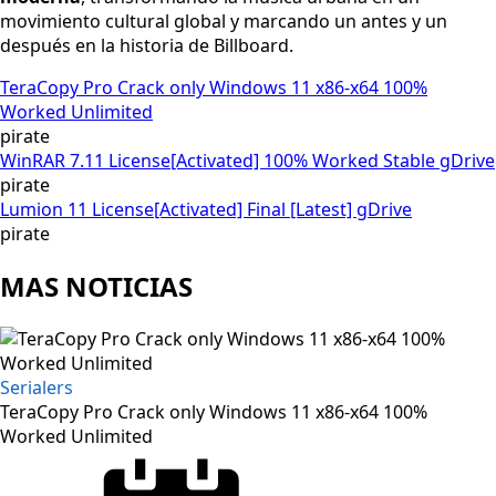
movimiento cultural global y marcando un antes y un
después en la historia de Billboard.
TeraCopy Pro Crack only Windows 11 x86-x64 100%
Worked Unlimited
pirate
WinRAR 7.11 License[Activated] 100% Worked Stable gDrive
pirate
Lumion 11 License[Activated] Final [Latest] gDrive
pirate
MAS NOTICIAS
Serialers
TeraCopy Pro Crack only Windows 11 x86-x64 100%
Worked Unlimited