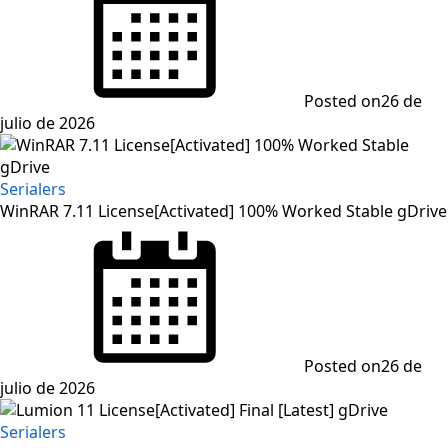
Posted on
26 de
julio de 2026
Serialers
WinRAR 7.11 License[Activated] 100% Worked Stable gDrive
Posted on
26 de
julio de 2026
Serialers