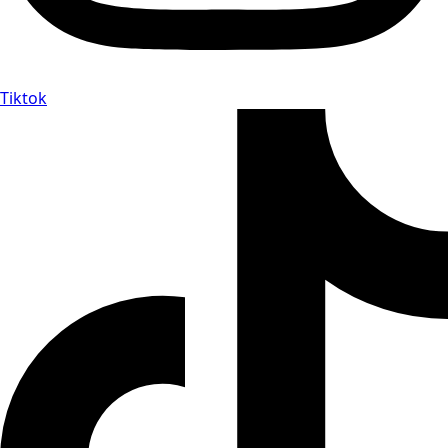
Tiktok