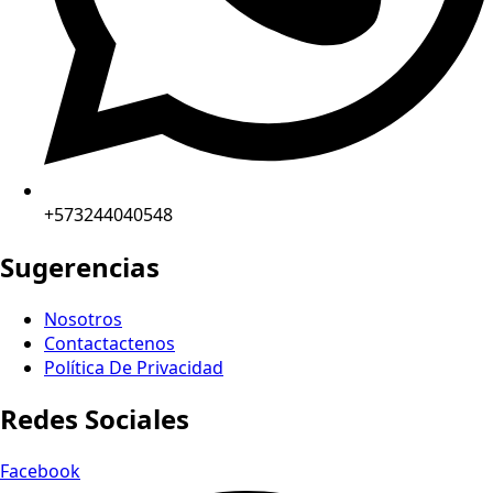
+573244040548
Sugerencias
Nosotros
Contactactenos
Política De Privacidad
Redes Sociales
Facebook