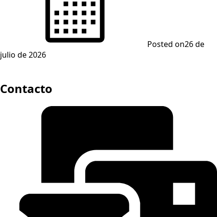
Posted on
26 de
julio de 2026
Contacto