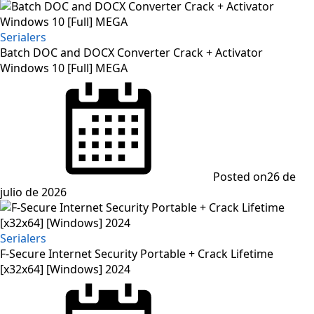
Serialers
Batch DOC and DOCX Converter Crack + Activator
Windows 10 [Full] MEGA
Posted on
26 de
julio de 2026
Serialers
F-Secure Internet Security Portable + Crack Lifetime
[x32x64] [Windows] 2024