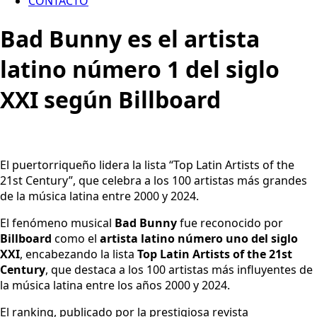
CONTACTO
Bad Bunny es el artista
latino número 1 del siglo
XXI según Billboard
El puertorriqueño lidera la lista “Top Latin Artists of the
21st Century”, que celebra a los 100 artistas más grandes
de la música latina entre 2000 y 2024.
El fenómeno musical
Bad Bunny
fue reconocido por
Billboard
como el
artista latino número uno del siglo
XXI
, encabezando la lista
Top Latin Artists of the 21st
Century
, que destaca a los 100 artistas más influyentes de
la música latina entre los años 2000 y 2024.
El ranking, publicado por la prestigiosa revista