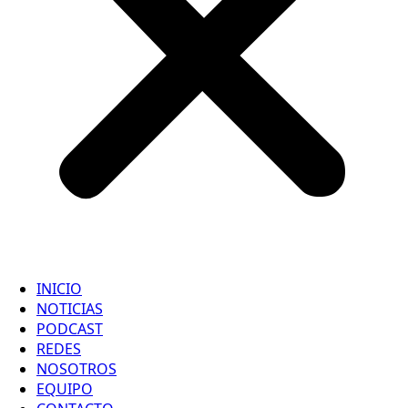
INICIO
NOTICIAS
PODCAST
REDES
NOSOTROS
EQUIPO