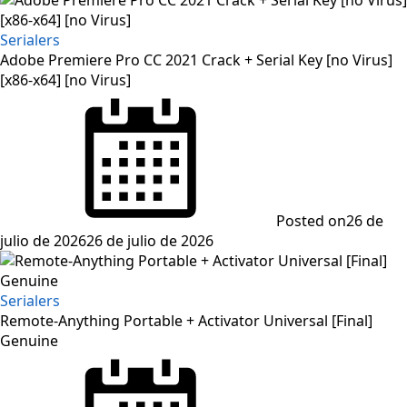
Serialers
Adobe Premiere Pro CC 2021 Crack + Serial Key [no Virus]
[x86-x64] [no Virus]
Posted on
26 de
julio de 2026
26 de julio de 2026
Serialers
Remote-Anything Portable + Activator Universal [Final]
Genuine