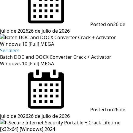
Posted on
26 de
julio de 2026
26 de julio de 2026
Serialers
Batch DOC and DOCX Converter Crack + Activator
Windows 10 [Full] MEGA
Posted on
26 de
julio de 2026
26 de julio de 2026