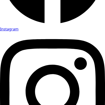
Instagram