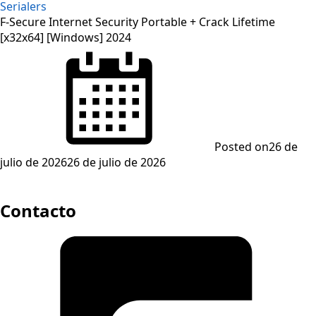
Serialers
F-Secure Internet Security Portable + Crack Lifetime
[x32x64] [Windows] 2024
Posted on
26 de
julio de 2026
26 de julio de 2026
Contacto