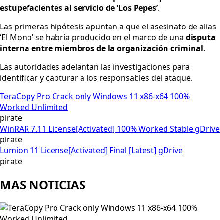
estupefacientes al servicio de ‘Los Pepes’
.
Las primeras hipótesis apuntan a que el asesinato de alias
‘El Mono’ se habría producido en el marco de una
disputa
interna entre miembros de la organización criminal
.
Las autoridades adelantan las investigaciones para
identificar y capturar a los responsables del ataque.
TeraCopy Pro Crack only Windows 11 x86-x64 100%
Worked Unlimited
pirate
WinRAR 7.11 License[Activated] 100% Worked Stable gDrive
pirate
Lumion 11 License[Activated] Final [Latest] gDrive
pirate
MAS NOTICIAS