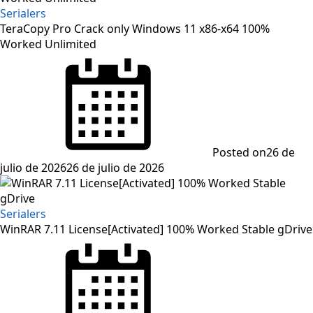
Serialers
TeraCopy Pro Crack only Windows 11 x86-x64 100%
Worked Unlimited
Posted on
26 de
julio de 2026
26 de julio de 2026
Serialers
WinRAR 7.11 License[Activated] 100% Worked Stable gDrive