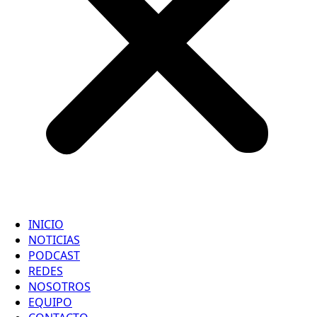
INICIO
NOTICIAS
PODCAST
REDES
NOSOTROS
EQUIPO