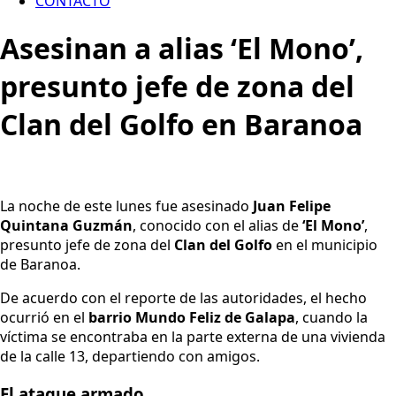
CONTACTO
Asesinan a alias ‘El Mono’,
presunto jefe de zona del
Clan del Golfo en Baranoa
La noche de este lunes fue asesinado
Juan Felipe
Quintana Guzmán
, conocido con el alias de
‘El Mono’
,
presunto jefe de zona del
Clan del Golfo
en el municipio
de Baranoa.
De acuerdo con el reporte de las autoridades, el hecho
ocurrió en el
barrio Mundo Feliz de Galapa
, cuando la
víctima se encontraba en la parte externa de una vivienda
de la calle 13, departiendo con amigos.
El ataque armado