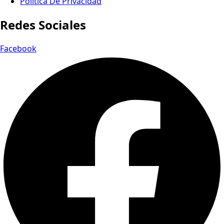
Política De Privacidad
Redes Sociales
Facebook