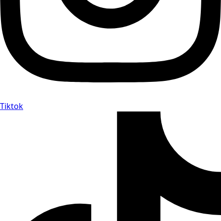
Tiktok