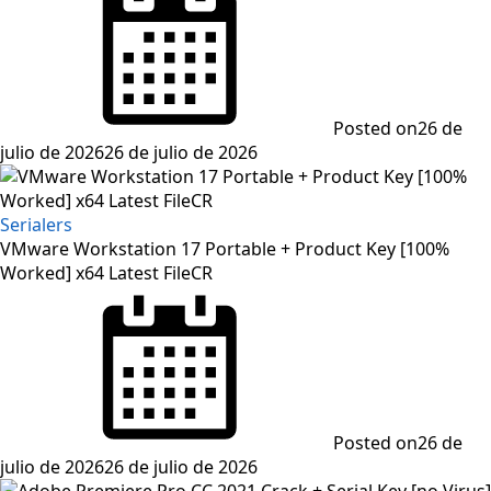
Posted on
26 de
julio de 2026
26 de julio de 2026
Serialers
VMware Workstation 17 Portable + Product Key [100%
Worked] x64 Latest FileCR
Posted on
26 de
julio de 2026
26 de julio de 2026