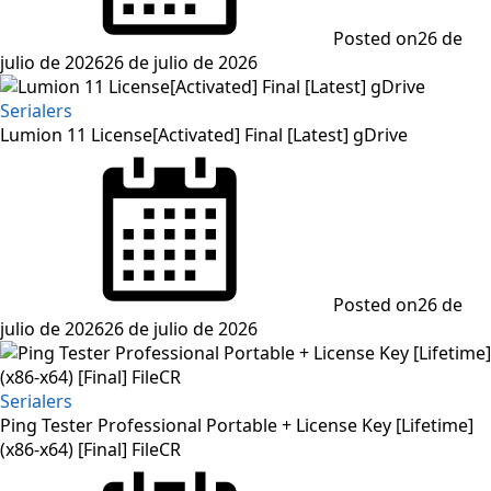
Posted on
26 de
julio de 2026
26 de julio de 2026
Serialers
Lumion 11 License[Activated] Final [Latest] gDrive
Posted on
26 de
julio de 2026
26 de julio de 2026
Serialers
Ping Tester Professional Portable + License Key [Lifetime]
(x86-x64) [Final] FileCR