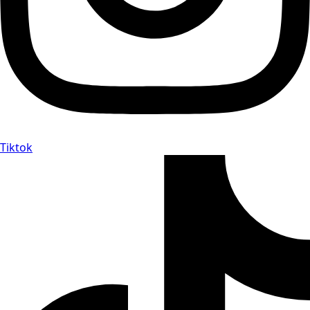
Tiktok