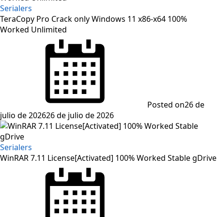
Serialers
TeraCopy Pro Crack only Windows 11 x86-x64 100%
Worked Unlimited
Posted on
26 de
julio de 2026
26 de julio de 2026
Serialers
WinRAR 7.11 License[Activated] 100% Worked Stable gDrive