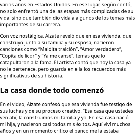
varios años en Estados Unidos. En ese lugar, según contó,
no solo enfrentó una de las etapas más complicadas de su
vida, sino que también dio vida a algunos de los temas más
importantes de su carrera.
Con voz nostálgica, Alzate reveló que en esa vivienda, que
construyó junto a su familia y su esposa, nacieron
canciones como “Maldita traición”, “Amor verdadero”,
“Copita de licor” y “Ya me cansé”, temas que lo
catapultaron a la fama. El artista contó que hoy la casa ya
no le pertenece, pero guarda en ella los recuerdos más
significativos de su historia.
La casa donde todo comenzó
En el video, Alzate confesó que esa vivienda fue testigo de
sus luchas y de su proceso creativo. “Esa casa que ustedes
ven ahí, la construimos mi familia y yo. En esa casa nació
mi hija, y nacieron casi todos mis éxitos. Aquí viví muchos
años y en un momento crítico el banco me la estaba