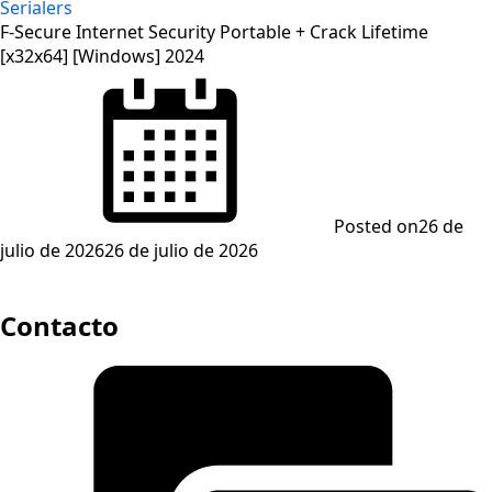
Serialers
F-Secure Internet Security Portable + Crack Lifetime
[x32x64] [Windows] 2024
Posted on
26 de
julio de 2026
26 de julio de 2026
Contacto