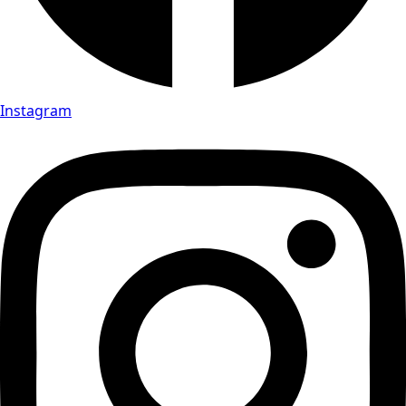
Instagram