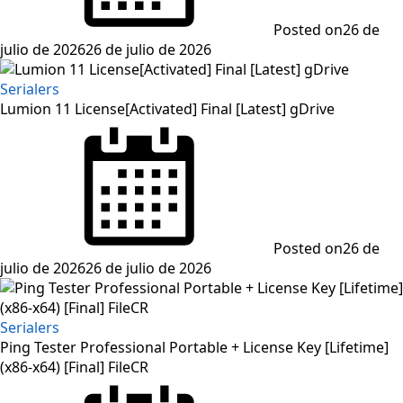
Posted on
26 de
julio de 2026
26 de julio de 2026
Serialers
Lumion 11 License[Activated] Final [Latest] gDrive
Posted on
26 de
julio de 2026
26 de julio de 2026
Serialers
Ping Tester Professional Portable + License Key [Lifetime]
(x86-x64) [Final] FileCR