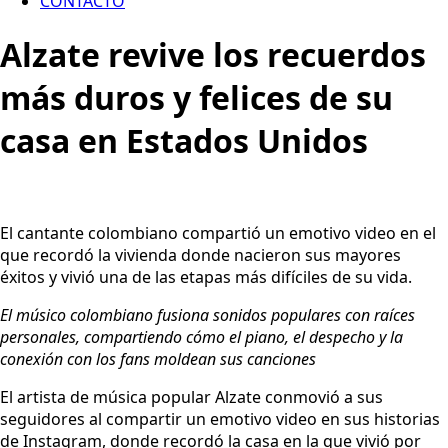
CONTACTO
Alzate revive los recuerdos
más duros y felices de su
casa en Estados Unidos
El cantante colombiano compartió un emotivo video en el
que recordó la vivienda donde nacieron sus mayores
éxitos y vivió una de las etapas más difíciles de su vida.
El músico colombiano fusiona sonidos populares con raíces
personales, compartiendo cómo el piano, el despecho y la
conexión con los fans moldean sus canciones
El artista de música popular Alzate conmovió a sus
seguidores al compartir un emotivo video en sus historias
de Instagram, donde recordó la casa en la que vivió por