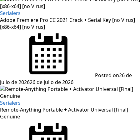
Serialers
Adobe Premiere Pro CC 2021 Crack + Serial Key [no Virus]
[x86-x64] [no Virus]
Posted on
26 de
julio de 2026
26 de julio de 2026
Serialers
Remote-Anything Portable + Activator Universal [Final]
Genuine