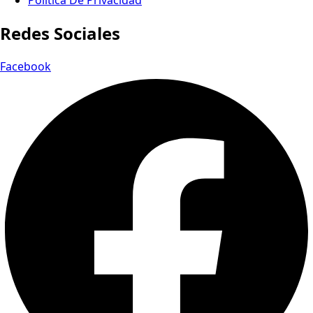
Política De Privacidad
Redes Sociales
Facebook