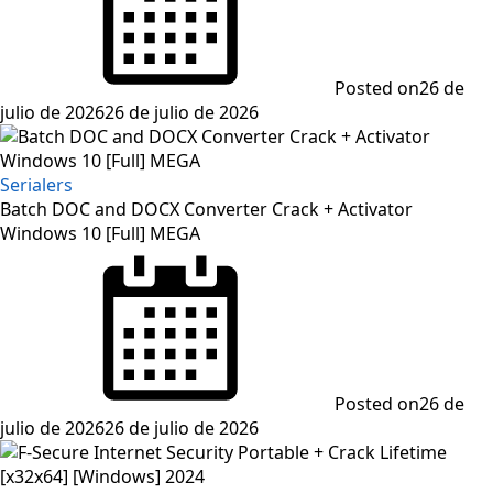
Posted on
26 de
julio de 2026
26 de julio de 2026
Serialers
Batch DOC and DOCX Converter Crack + Activator
Windows 10 [Full] MEGA
Posted on
26 de
julio de 2026
26 de julio de 2026