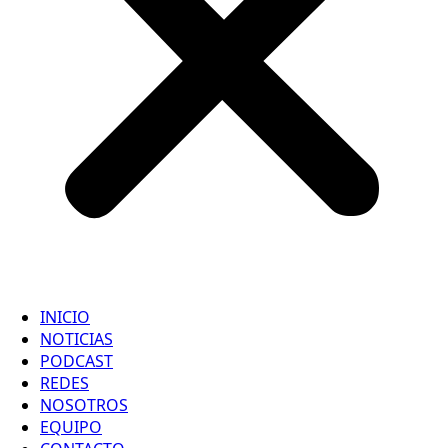
INICIO
NOTICIAS
PODCAST
REDES
NOSOTROS
EQUIPO