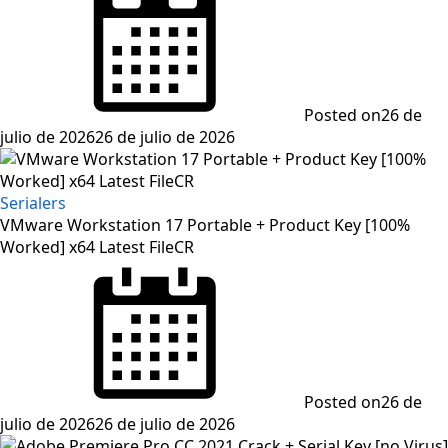
Posted on
26 de
julio de 2026
26 de julio de 2026
Serialers
VMware Workstation 17 Portable + Product Key [100%
Worked] x64 Latest FileCR
Posted on
26 de
julio de 2026
26 de julio de 2026