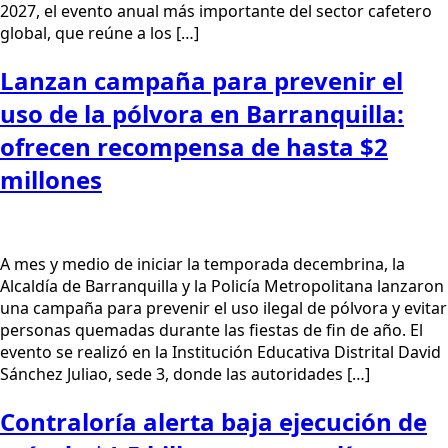
2027, el evento anual más importante del sector cafetero
global, que reúne a los […]
Lanzan campaña para prevenir el
uso de la pólvora en Barranquilla:
ofrecen recompensa de hasta $2
millones
A mes y medio de iniciar la temporada decembrina, la
Alcaldía de Barranquilla y la Policía Metropolitana lanzaron
una campaña para prevenir el uso ilegal de pólvora y evitar
personas quemadas durante las fiestas de fin de año. El
evento se realizó en la Institución Educativa Distrital David
Sánchez Juliao, sede 3, donde las autoridades […]
Contraloría alerta baja ejecución de