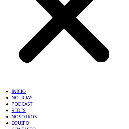
INICIO
NOTICIAS
PODCAST
REDES
NOSOTROS
EQUIPO