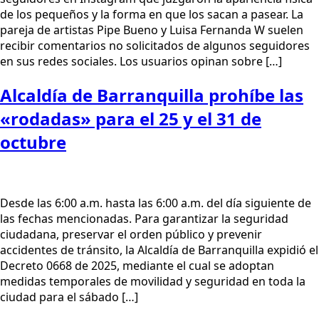
de los pequeños y la forma en que los sacan a pasear. La
pareja de artistas Pipe Bueno y Luisa Fernanda W suelen
recibir comentarios no solicitados de algunos seguidores
en sus redes sociales. Los usuarios opinan sobre […]
Alcaldía de Barranquilla prohíbe las
«rodadas» para el 25 y el 31 de
octubre
Desde las 6:00 a.m. hasta las 6:00 a.m. del día siguiente de
las fechas mencionadas. Para garantizar la seguridad
ciudadana, preservar el orden público y prevenir
accidentes de tránsito, la Alcaldía de Barranquilla expidió el
Decreto 0668 de 2025, mediante el cual se adoptan
medidas temporales de movilidad y seguridad en toda la
ciudad para el sábado […]