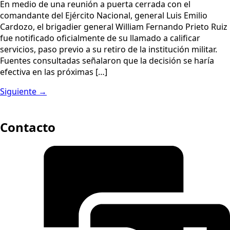
En medio de una reunión a puerta cerrada con el
comandante del Ejército Nacional, general Luis Emilio
Cardozo, el brigadier general William Fernando Prieto Ruiz
fue notificado oficialmente de su llamado a calificar
servicios, paso previo a su retiro de la institución militar.
Fuentes consultadas señalaron que la decisión se haría
efectiva en las próximas […]
Siguiente
→
Contacto