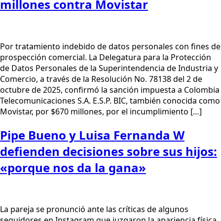
millones contra Movistar
Por tratamiento indebido de datos personales con fines de
prospección comercial. La Delegatura para la Protección
de Datos Personales de la Superintendencia de Industria y
Comercio, a través de la Resolución No. 78138 del 2 de
octubre de 2025, confirmó la sanción impuesta a Colombia
Telecomunicaciones S.A. E.S.P. BIC, también conocida como
Movistar, por $670 millones, por el incumplimiento […]
Pipe Bueno y Luisa Fernanda W
defienden decisiones sobre sus hijos:
«porque nos da la gana»
La pareja se pronunció ante las críticas de algunos
seguidores en Instagram que juzgaron la apariencia física