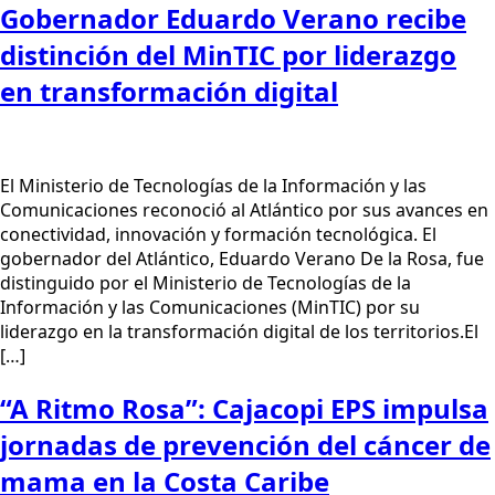
Gobernador Eduardo Verano recibe
distinción del MinTIC por liderazgo
en transformación digital
El Ministerio de Tecnologías de la Información y las
Comunicaciones reconoció al Atlántico por sus avances en
conectividad, innovación y formación tecnológica. El
gobernador del Atlántico, Eduardo Verano De la Rosa, fue
distinguido por el Ministerio de Tecnologías de la
Información y las Comunicaciones (MinTIC) por su
liderazgo en la transformación digital de los territorios.El
[…]
“A Ritmo Rosa”: Cajacopi EPS impulsa
jornadas de prevención del cáncer de
mama en la Costa Caribe