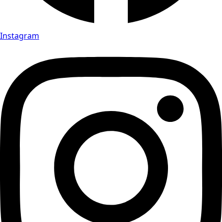
Instagram