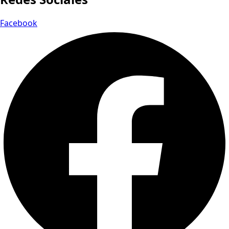
Facebook