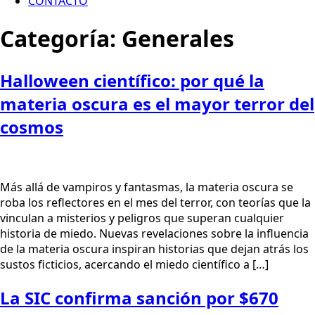
CONTACTO
Categoría:
Generales
Halloween científico: por qué la
materia oscura es el mayor terror del
cosmos
Más allá de vampiros y fantasmas, la materia oscura se
roba los reflectores en el mes del terror, con teorías que la
vinculan a misterios y peligros que superan cualquier
historia de miedo. Nuevas revelaciones sobre la influencia
de la materia oscura inspiran historias que dejan atrás los
sustos ficticios, acercando el miedo científico a […]
La SIC confirma sanción por $670