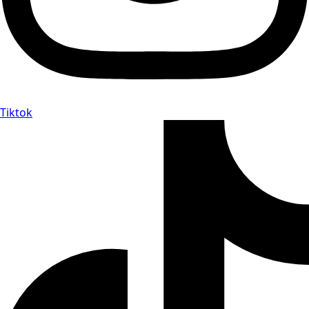
Tiktok