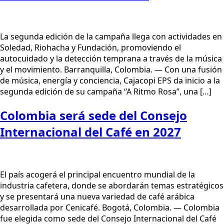
La segunda edición de la campaña llega con actividades en
Soledad, Riohacha y Fundación, promoviendo el
autocuidado y la detección temprana a través de la música
y el movimiento. Barranquilla, Colombia. — Con una fusión
de música, energía y conciencia, Cajacopi EPS da inicio a la
segunda edición de su campaña “A Ritmo Rosa”, una […]
Colombia será sede del Consejo
Internacional del Café en 2027
El país acogerá el principal encuentro mundial de la
industria cafetera, donde se abordarán temas estratégicos
y se presentará una nueva variedad de café arábica
desarrollada por Cenicafé. Bogotá, Colombia. — Colombia
fue elegida como sede del Consejo Internacional del Café