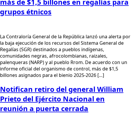
más de $1,5 billones en regalías para
grupos étnicos
La Contraloría General de la República lanzó una alerta por
la baja ejecución de los recursos del Sistema General de
Regalías (SGR) destinados a pueblos indígenas,
comunidades negras, afrocolombianas, raizales,
palenqueras (NARP) y al pueblo Rrom. De acuerdo con un
informe oficial del organismo de control, más de $1,5
billones asignados para el bienio 2025-2026 […]
Notifican retiro del general William
Prieto del Ejército Nacional en
reunión a puerta cerrada