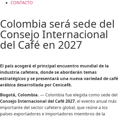
CONTACTO
Colombia será sede del
Consejo Internacional
del Café en 2027
El país acogerá el principal encuentro mundial de la
industria cafetera, donde se abordarán temas
estratégicos y se presentará una nueva variedad de café
arábica desarrollada por Cenicafé.
Bogotá, Colombia.
— Colombia fue elegida como sede del
Consejo Internacional del Café 2027
, el evento anual más
importante del sector cafetero global, que reúne a los
países exportadores e importadores miembros de la