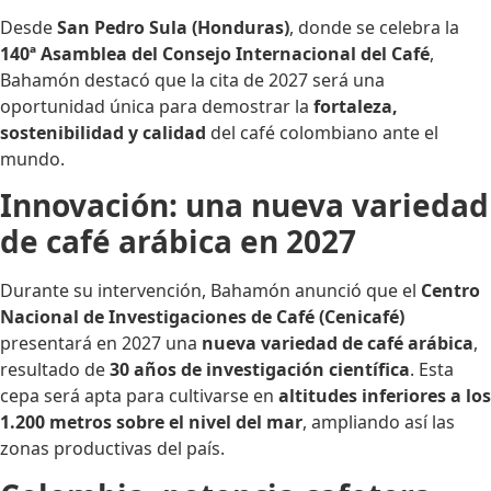
Desde
San Pedro Sula (Honduras)
, donde se celebra la
140ª Asamblea del Consejo Internacional del Café
,
Bahamón destacó que la cita de 2027 será una
oportunidad única para demostrar la
fortaleza,
sostenibilidad y calidad
del café colombiano ante el
mundo.
Innovación: una nueva variedad
de café arábica en 2027
Durante su intervención, Bahamón anunció que el
Centro
Nacional de Investigaciones de Café (Cenicafé)
presentará en 2027 una
nueva variedad de café arábica
,
resultado de
30 años de investigación científica
. Esta
cepa será apta para cultivarse en
altitudes inferiores a los
1.200 metros sobre el nivel del mar
, ampliando así las
zonas productivas del país.