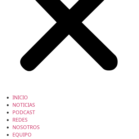
INICIO
NOTICIAS
PODCAST
REDES
NOSOTROS
EQUIPO