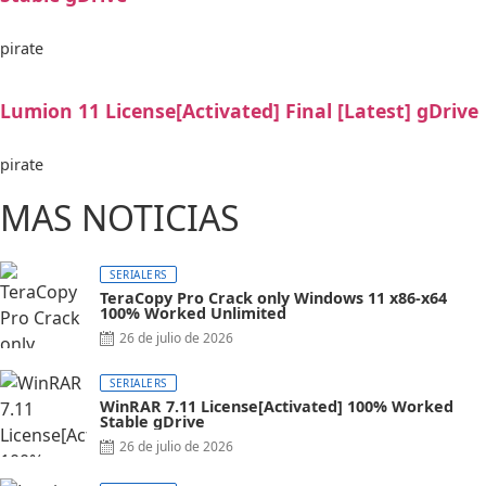
pirate
Lumion 11 License[Activated] Final [Latest] gDrive
pirate
MAS NOTICIAS
SERIALERS
TeraCopy Pro Crack only Windows 11 x86-x64
100% Worked Unlimited
26 de julio de 2026
SERIALERS
WinRAR 7.11 License[Activated] 100% Worked
Stable gDrive
26 de julio de 2026