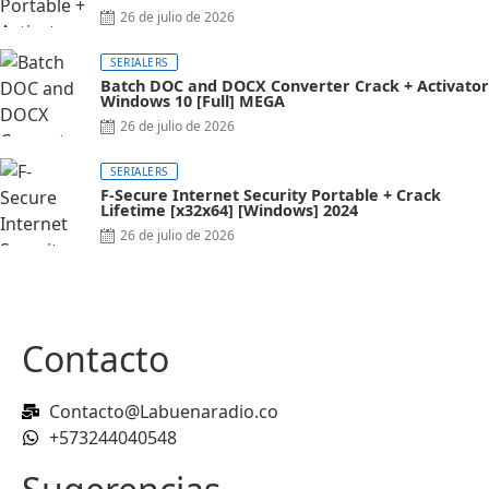
26 de julio de 2026
SERIALERS
Batch DOC and DOCX Converter Crack + Activator
Windows 10 [Full] MEGA
26 de julio de 2026
SERIALERS
F-Secure Internet Security Portable + Crack
Lifetime [x32x64] [Windows] 2024
26 de julio de 2026
Contacto
Contacto@Labuenaradio.co
+573244040548