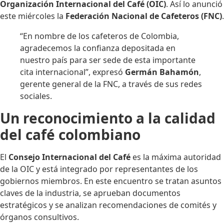
Organización Internacional del Café (OIC)
. Así lo anunció
este miércoles la
Federación Nacional de Cafeteros (FNC)
.
“En nombre de los cafeteros de Colombia,
agradecemos la confianza depositada en
nuestro país para ser sede de esta importante
cita internacional”, expresó
Germán Bahamón
,
gerente general de la FNC, a través de sus redes
sociales.
Un reconocimiento a la calidad
del café colombiano
El
Consejo Internacional del Café
es la máxima autoridad
de la OIC y está integrado por representantes de los
gobiernos miembros. En este encuentro se tratan asuntos
claves de la industria, se aprueban documentos
estratégicos y se analizan recomendaciones de comités y
órganos consultivos.