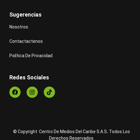
Sugerencias
Nosotros
Contactactenos
Política De Privacidad
Redes Sociales
© Copyright Centro De Medios Del Caribe S.A.S
.
Todos Los
Derechos Reservados.