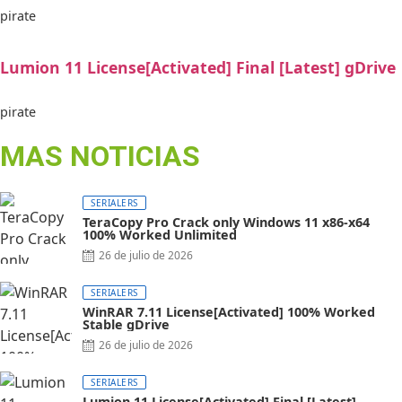
pirate
Lumion 11 License[Activated] Final [Latest] gDrive
pirate
MAS NOTICIAS
SERIALERS
TeraCopy Pro Crack only Windows 11 x86-x64
100% Worked Unlimited
26 de julio de 2026
SERIALERS
WinRAR 7.11 License[Activated] 100% Worked
Stable gDrive
26 de julio de 2026
SERIALERS
Lumion 11 License[Activated] Final [Latest]