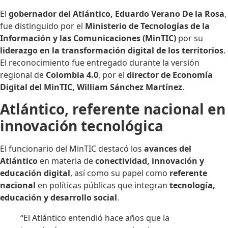
El
gobernador del Atlántico, Eduardo Verano De la Rosa
,
fue distinguido por el
Ministerio de Tecnologías de la
Información y las Comunicaciones (MinTIC)
por su
liderazgo en la transformación digital de los territorios
.
El reconocimiento fue entregado durante la versión
regional de
Colombia 4.0
, por el
director de Economía
Digital del MinTIC, William Sánchez Martínez
.
Atlántico, referente nacional en
innovación tecnológica
El funcionario del MinTIC destacó los
avances del
Atlántico
en materia de
conectividad, innovación y
educación digital
, así como su papel como
referente
nacional
en políticas públicas que integran
tecnología,
educación y desarrollo social
.
“El Atlántico entendió hace años que la