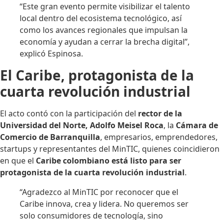
“Este gran evento permite visibilizar el talento
local dentro del ecosistema tecnológico, así
como los avances regionales que impulsan la
economía y ayudan a cerrar la brecha digital”,
explicó Espinosa.
El Caribe, protagonista de la
cuarta revolución industrial
El acto contó con la participación del
rector de la
Universidad del Norte, Adolfo Meisel Roca
, la
Cámara de
Comercio de Barranquilla
, empresarios, emprendedores,
startups y representantes del MinTIC, quienes coincidieron
en que el
Caribe colombiano está listo para ser
protagonista de la cuarta revolución industrial
.
“Agradezco al MinTIC por reconocer que el
Caribe innova, crea y lidera. No queremos ser
solo consumidores de tecnología, sino