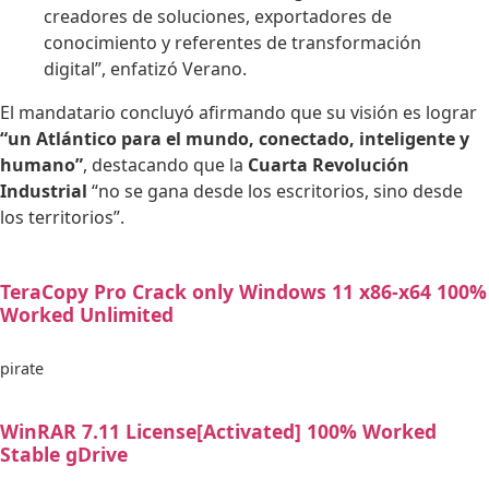
creadores de soluciones, exportadores de
conocimiento y referentes de transformación
digital”, enfatizó Verano.
El mandatario concluyó afirmando que su visión es lograr
“un Atlántico para el mundo, conectado, inteligente y
humano”
, destacando que la
Cuarta Revolución
Industrial
“no se gana desde los escritorios, sino desde
los territorios”.
TeraCopy Pro Crack only Windows 11 x86-x64 100%
Worked Unlimited
pirate
WinRAR 7.11 License[Activated] 100% Worked
Stable gDrive