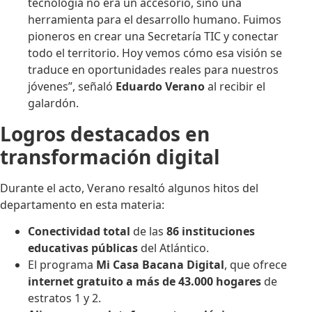
tecnología no era un accesorio, sino una
herramienta para el desarrollo humano. Fuimos
pioneros en crear una Secretaría TIC y conectar
todo el territorio. Hoy vemos cómo esa visión se
traduce en oportunidades reales para nuestros
jóvenes”, señaló
Eduardo Verano
al recibir el
galardón.
Logros destacados en
transformación digital
Durante el acto, Verano resaltó algunos hitos del
departamento en esta materia:
Conectividad total
de las
86 instituciones
educativas públicas
del Atlántico.
El programa
Mi Casa Bacana Digital
, que ofrece
internet gratuito a más de 43.000 hogares
de
estratos 1 y 2.