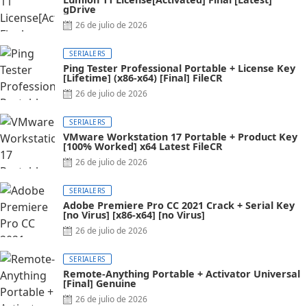
gDrive
26 de julio de 2026
SERIALERS
Ping Tester Professional Portable + License Key
[Lifetime] (x86-x64) [Final] FileCR
26 de julio de 2026
SERIALERS
VMware Workstation 17 Portable + Product Key
[100% Worked] x64 Latest FileCR
26 de julio de 2026
SERIALERS
Adobe Premiere Pro CC 2021 Crack + Serial Key
[no Virus] [x86-x64] [no Virus]
26 de julio de 2026
SERIALERS
Remote-Anything Portable + Activator Universal
[Final] Genuine
26 de julio de 2026