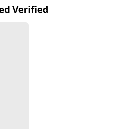
ed Verified