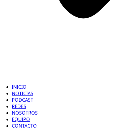
INICIO
NOTICIAS
PODCAST
REDES
NOSOTROS
EQUIPO
CONTACTO