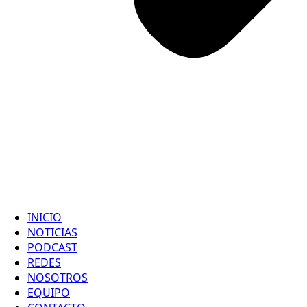
INICIO
NOTICIAS
PODCAST
REDES
NOSOTROS
EQUIPO