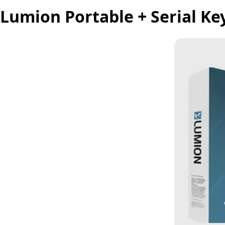
Lumion Portable + Serial Ke