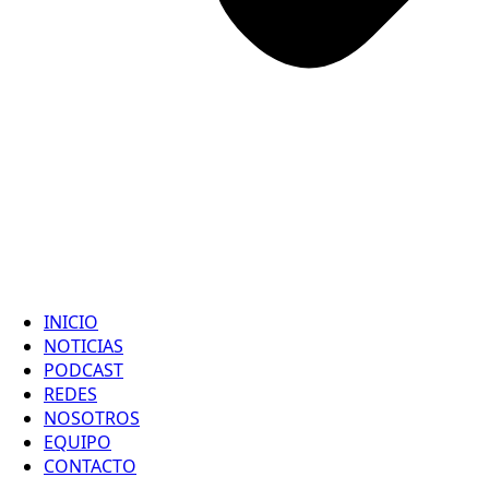
INICIO
NOTICIAS
PODCAST
REDES
NOSOTROS
EQUIPO
CONTACTO