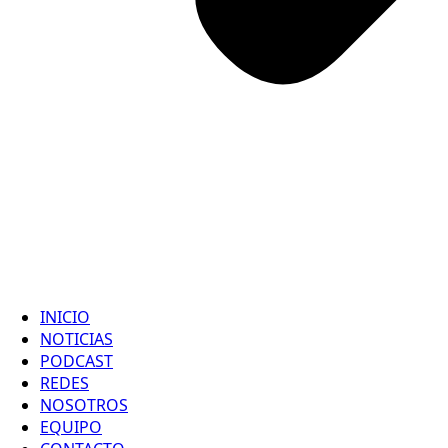
INICIO
NOTICIAS
PODCAST
REDES
NOSOTROS
EQUIPO