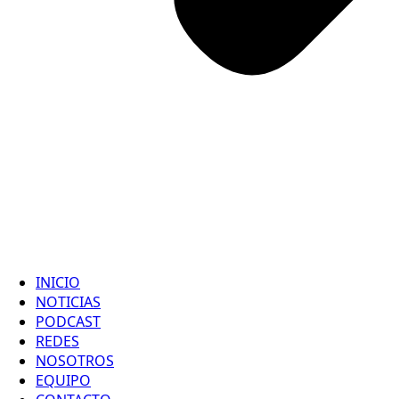
INICIO
NOTICIAS
PODCAST
REDES
NOSOTROS
EQUIPO