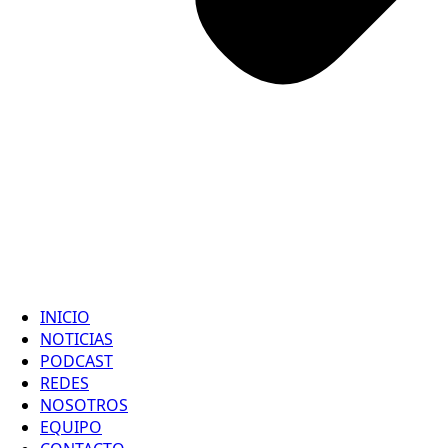
INICIO
NOTICIAS
PODCAST
REDES
NOSOTROS
EQUIPO