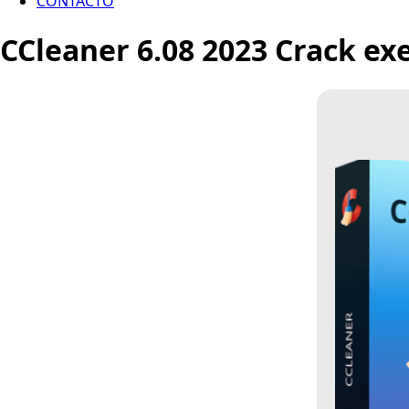
CONTACTO
CCleaner 6.08 2023 Crack ex