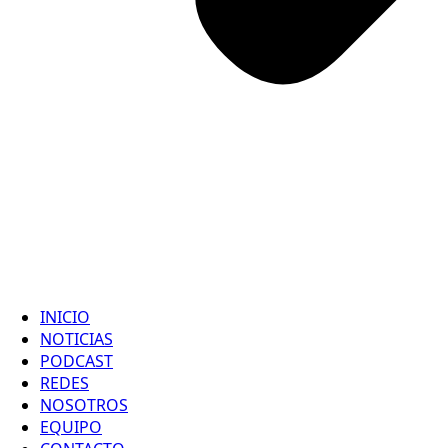
INICIO
NOTICIAS
PODCAST
REDES
NOSOTROS
EQUIPO