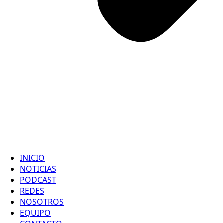
INICIO
NOTICIAS
PODCAST
REDES
NOSOTROS
EQUIPO