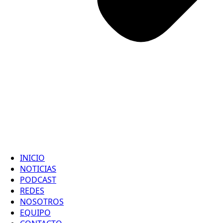
INICIO
NOTICIAS
PODCAST
REDES
NOSOTROS
EQUIPO