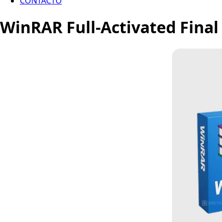
CONTACTO
WinRAR Full-Activated Final 