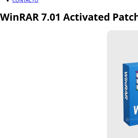
CONTACTO
WinRAR 7.01 Activated Patch 