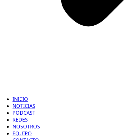
INICIO
NOTICIAS
PODCAST
REDES
NOSOTROS
EQUIPO